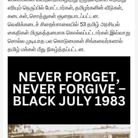
எரியும் நெருப்பில் போட்டார்கள், தமிழர்களின் வீடுகள்,
கடைகள், சொத்துகள் சூறையாடப்பட்டன.
வெலிக்கடைச் சிறைச்சாலையில் 53 தமிழ் அரசியல்
கைதிகள் மிருகத்தனமாக கொல்லப்பட்டார்கள்.இவ்வாறு
சொல்ல முடியாத பல கொடுமைகள் சிங்களவர்களால்
தமிழ் மக்கள் மீது நிகழ்த்தப்பட்டன.