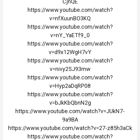
CjnQE
https://www.youtube.com/watch?
v=nfXuunBO3KQ
https://www.youtube.com/watch?
v=nY_YaETf9_0
https://www.youtube.com/watch?
v=d9x12WgH7vY
https://www.youtube.com/watch?
v=nivy2SJ93mw
https://www.youtube.com/watch?
v=Hyp2aDqRP08
https://www.youtube.com/watch?
v=bJkKbQbnN2g
https://www.youtube.com/watch?v=JUkN7-
9a9BA
https://www.youtube.com/watch?v=27-z85h3aCk
https://www.youtube.com/watch?