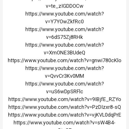
v=te_zIGDDOCw
https://www.youtube.com/watch?
v=Y7YOwZkfRc0
https://www.youtube.com/watch?
v=6dS75Zj8RHk
https://www.youtube.com/watch?
v=XmONE3BUdeQ
https://www.youtube.com/watch?v=gnwi780cKlo
https://www.youtube.com/watch?
v=QvvCr3Kv0MM
https://www.youtube.com/watch?
v=uS6wDpSRFlc
https://www.youtube.com/watch?v=9IBjfE_RZYo
https://www.youtube.com/watch?v=PzDIzxr8-sQ
https://www.youtube.com/watch?v=vjKVL0dqPrE
https://www.youtube.com/watch?v=sW4B4-