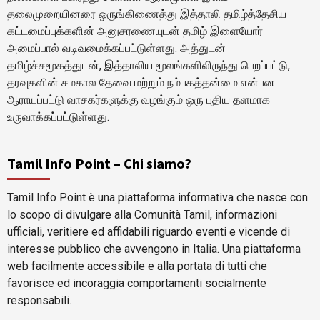
தலைமுறையினரை ஒருங்கிணைத்து இத்தாலி தமிழ்த்தேசிய
கட்டமைப்புக்களின் அனுசரணையுடன் தமிழ் இளையோர்
அமைப்பால் வடிவமைக்கப்பட்டுள்ளது. அத்துடன்
தமிழ்ச்சமூகத்துடன், இத்தாலிய மூலங்களிலிருந்து பெறப்பட்டு,
தரவுகளின் சமகால தேவை மற்றும் நம்பகத்தன்மை என்பன
ஆராயப்பட்டு வாசகர்களுக்கு வழங்கும் ஒரு புதிய தளமாக
உருவாக்கப்பட்டுள்ளது.
Tamil Info Point – Chi siamo?
Tamil Info Point è una piattaforma informativa che nasce con
lo scopo di divulgare alla Comunità Tamil, informazioni
ufficiali, veritiere ed affidabili riguardo eventi e vicende di
interesse pubblico che avvengono in Italia. Una piattaforma
web facilmente accessibile e alla portata di tutti che
favorisce ed incoraggia comportamenti socialmente
responsabili.