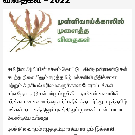
தமிழின அழிப்பின் உச்சம் தொட்டு பதின்மூன்றாண்டுகள்
கடந்த நிலையிலும் ஈழத்தமிழ் மக்களின் நீதிக்கான
மற்றும் அரசியல் உரிமைகளுக்கான போராட்டங்கள்
சர்வதேச நாடுகள் மற்றும் ஐக்கிய நாடுகள் சபையின்
தீர்க்கமான கவனத்தை ஈர்ப்பதில் தொடர்ந்து ஈழத்தமிழ்
மக்கள் தாயகத்திலும் புலத்திலும் முனைப்புடன் போராட
வேண்டியே உள்ளது.
புலத்தில் வாழும் ஈழத்தமிழராகிய நாமும் இத்தாலி