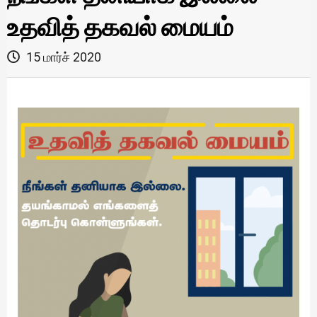
உதவித் தகவல் மையம்
15 மார்ச் 2020