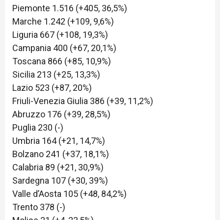
Piemonte 1.516 (+405, 36,5%)
Marche 1.242 (+109, 9,6%)
Liguria 667 (+108, 19,3%)
Campania 400 (+67, 20,1%)
Toscana 866 (+85, 10,9%)
Sicilia 213 (+25, 13,3%)
Lazio 523 (+87, 20%)
Friuli-Venezia Giulia 386 (+39, 11,2%)
Abruzzo 176 (+39, 28,5%)
Puglia 230 (-)
Umbria 164 (+21, 14,7%)
Bolzano 241 (+37, 18,1%)
Calabria 89 (+21, 30,9%)
Sardegna 107 (+30, 39%)
Valle d’Aosta 105 (+48, 84,2%)
Trento 378 (-)