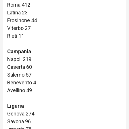
Roma 412
Latina 23
Frosinone 44
Viterbo 27
Rieti 11
Campania
Napoli 219
Caserta 60
Salerno 57
Benevento 4
Avellino 49
Liguria
Genova 274
Savona 96