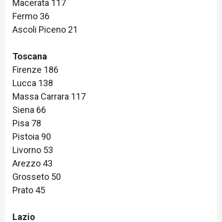
Macerata 117
Fermo 36
Ascoli Piceno 21
Toscana
Firenze 186
Lucca 138
Massa Carrara 117
Siena 66
Pisa 78
Pistoia 90
Livorno 53
Arezzo 43
Grosseto 50
Prato 45
Lazio