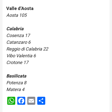
Valle d’Aosta
Aosta 105
Calabria
Cosenza 17
Catanzaro 6
Reggio di Calabria 22
Vibo Valentia 6
Crotone 17
Basilicata
Potenza 8
Matera 4
WhatsApp
Facebook
Email
Share