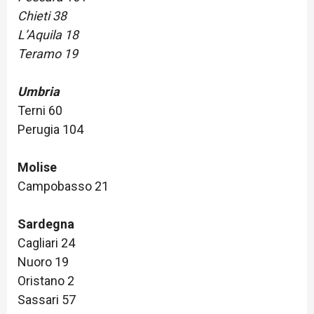
Chieti 38
L’Aquila 18
Teramo 19
Umbria
Terni 60
Perugia 104
Molise
Campobasso 21
Sardegna
Cagliari 24
Nuoro 19
Oristano 2
Sassari 57