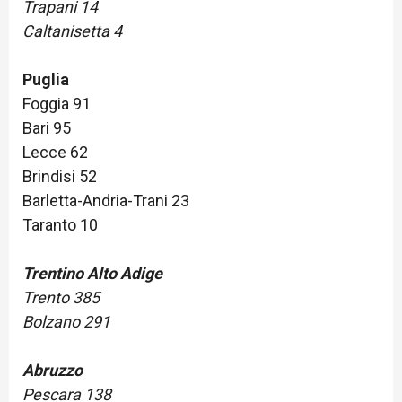
Trapani 14
Caltanisetta 4
Puglia
Foggia 91
Bari 95
Lecce 62
Brindisi 52
Barletta-Andria-Trani 23
Taranto 10
Trentino Alto Adige
Trento 385
Bolzano 291
Abruzzo
Pescara 138