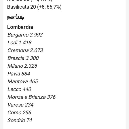
Basilicata 20 (+8, 66,7%)
நகரப்படி
Lombardia
Bergamo 3.993
Lodi 1.418
Cremona 2.073
Brescia 3.300
Milano 2.326
Pavia 884
Mantova 465
Lecco 440
Monza e Brianza 376
Varese 234
Como 256
Sondrio 74