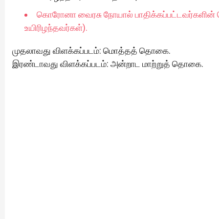
கொரோனா வைரசு நோயால் பாதிக்கப்பட்டவர்களின
உயிரிழந்தவர்கள்).
முதலாவது விளக்கப்படம்: மொத்தத் தொகை.
இரண்டாவது விளக்கப்படம்: அன்றாட மாற்றுத் தொகை.