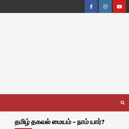
Facebook
Instagram
Youtu
தமிழ் தகவல் மையம் – நாம் யார்?