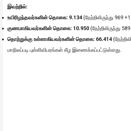
இவற்றில்:
உயிரிழந்தவர்களின் தொகை:
9.134
(நேற்றிலிருந்து 969 +1
குணமாகியவர்களின் தொகை: 10.950
(நேற்றிலிருந்து 589
தொற்றுக்கு உள்ளாகியவர்களின் தொகை:
66.414
(நேற்றில
மாநிலப்படி புள்ளிவிபரங்கள் கீழ இணைக்கப்பட்டுள்ளது.