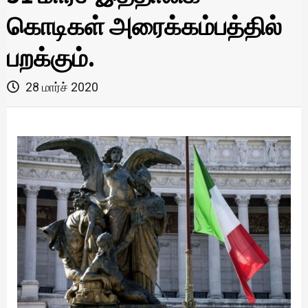
கொடிகள் அரைக்கம்பத்தில்
பறக்கும்.
28 மார்ச் 2020