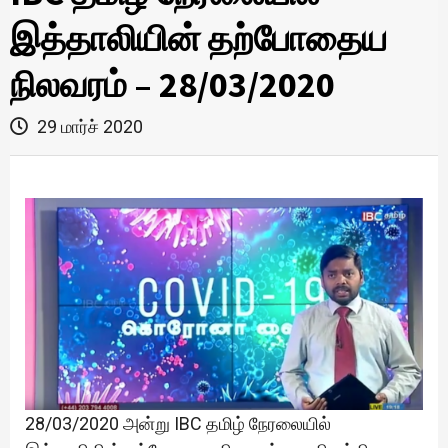
இத்தாலியின் தற்போதைய
நிலவரம் – 28/03/2020
29 மார்ச் 2020
28/03/2020 அன்று IBC தமிழ் நேரலையில்