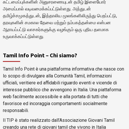
கட்டமைப்புக்களின் அனுசரணையுடன் தமிழ் இளையோர்
அமைப்பால் வடிவமைக்கப்பட்டுள்ளது. அத்துடன்
தமிழ்ச்சமூகத்துடன், இத்தாலிய மூலங்களிலிருந்து பெறப்பட்டு,
தரவுகளின் சமகால தேவை மற்றும் நம்பகத்தன்மை என்பன
ஆராயப்பட்டு வாசகர்களுக்கு வழங்கும் ஒரு புதிய தளமாக
உருவாக்கப்பட்டுள்ளது.
Tamil Info Point – Chi siamo?
Tamil Info Point è una piattaforma informativa che nasce con
lo scopo di divulgare alla Comunità Tamil, informazioni
ufficiali, veritiere ed affidabili riguardo eventi e vicende di
interesse pubblico che avvengono in Italia. Una piattaforma
web facilmente accessibile e alla portata di tutti che
favorisce ed incoraggia comportamenti socialmente
responsabili.
Il TIP è stato realizzato dall’Associazione Giovani Tamil
creando una rete di giovani tamil che vivono in Italia