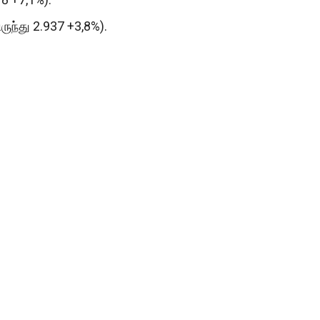
ிருந்து 2.937 +3,8%).