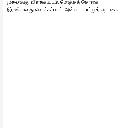
முதலாவது விளக்கப்படம்: மொத்தத் தொகை.
இரண்டாவது விளக்கப்படம்: அன்றாட மாற்றுத் தொகை.