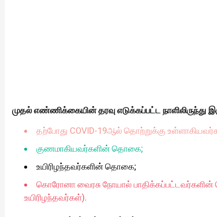
முதல் எண்ணிக்கையின் தரவு எடுக்கப்பட்ட நாளிலிருந்து இ
தற்போது COVID-19ஆல் தொற்றுக்கு உள்ளாகியவர
குணமாகியவர்களின் தொகை;
உயிரிழந்தவர்களின் தொகை;
கொரோனா வைரசு நோயால் பாதிக்கப்பட்டவர்களின
உயிரிழந்தவர்கள்).