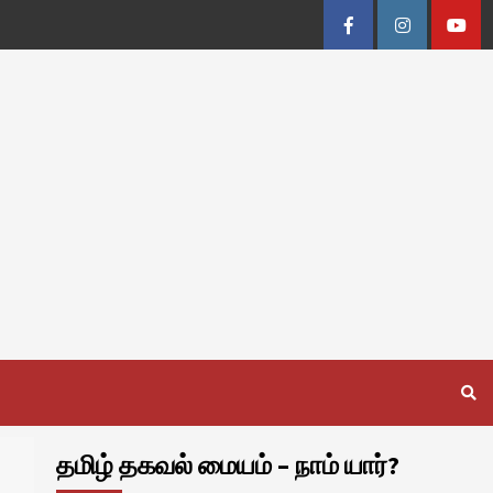
Facebook
Instagram
Youtu
தமிழ் தகவல் மையம் – நாம் யார்?