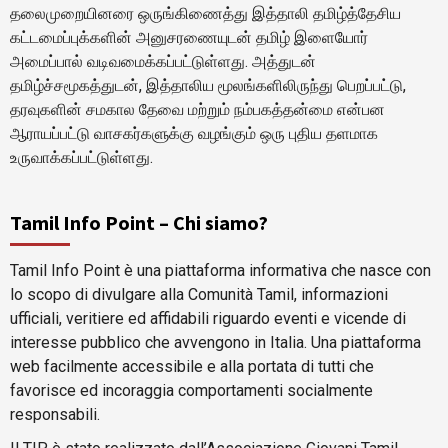
தலைமுறையினரை ஒருங்கிணைத்து இத்தாலி தமிழ்த்தேசிய
கட்டமைப்புக்களின் அனுசரணையுடன் தமிழ் இளையோர்
அமைப்பால் வடிவமைக்கப்பட்டுள்ளது. அத்துடன்
தமிழ்ச்சமூகத்துடன், இத்தாலிய மூலங்களிலிருந்து பெறப்பட்டு,
தரவுகளின் சமகால தேவை மற்றும் நம்பகத்தன்மை என்பன
ஆராயப்பட்டு வாசகர்களுக்கு வழங்கும் ஒரு புதிய தளமாக
உருவாக்கப்பட்டுள்ளது.
Tamil Info Point – Chi siamo?
Tamil Info Point è una piattaforma informativa che nasce con
lo scopo di divulgare alla Comunità Tamil, informazioni
ufficiali, veritiere ed affidabili riguardo eventi e vicende di
interesse pubblico che avvengono in Italia. Una piattaforma
web facilmente accessibile e alla portata di tutti che
favorisce ed incoraggia comportamenti socialmente
responsabili.