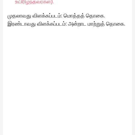
உயிரிழந்தவர்கள்).
முதலாவது விளக்கப்படம்: மொத்தத் தொகை.
இரண்டாவது விளக்கப்படம்: அன்றாட மாற்றுத் தொகை.