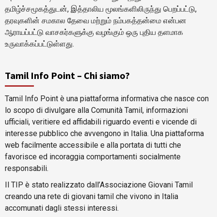
தமிழ்ச்சமூகத்துடன், இத்தாலிய மூலங்களிலிருந்து பெறப்பட்டு,
தரவுகளின் சமகால தேவை மற்றும் நம்பகத்தன்மை என்பன
ஆராயப்பட்டு வாசகர்களுக்கு வழங்கும் ஒரு புதிய தளமாக
உருவாக்கப்பட்டுள்ளது.
Tamil Info Point – Chi siamo?
Tamil Info Point è una piattaforma informativa che nasce con
lo scopo di divulgare alla Comunità Tamil, informazioni
ufficiali, veritiere ed affidabili riguardo eventi e vicende di
interesse pubblico che avvengono in Italia. Una piattaforma
web facilmente accessibile e alla portata di tutti che
favorisce ed incoraggia comportamenti socialmente
responsabili.
Il TIP è stato realizzato dall’Associazione Giovani Tamil
creando una rete di giovani tamil che vivono in Italia
accomunati dagli stessi interessi.