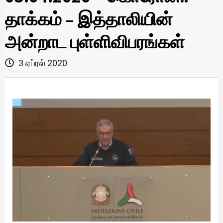
தாக்கம் – இத்தாலியின்
அன்றாட புள்ளிவிபரங்கள்
3 ஏப்ரல் 2020