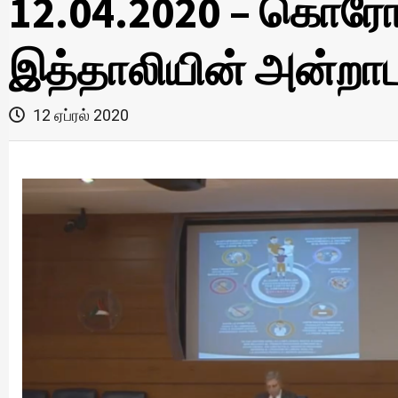
12.04.2020 – கொரோ
இத்தாலியின் அன்றாட 
12 ஏப்ரல் 2020