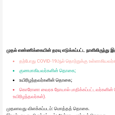
முதல் எண்ணிக்கையின் தரவு எடுக்கப்பட்ட நாளிலிருந்து இ
தற்போது COVID-19ஆல் தொற்றுக்கு உள்ளாகியவர
குணமாகியவர்களின் தொகை;
உயிரிழந்தவர்களின் தொகை;
கொரோனா வைரசு நோயால் பாதிக்கப்பட்டவர்களின
உயிரிழந்தவர்கள்).
முதலாவது விளக்கப்படம்: மொத்தத் தொகை.