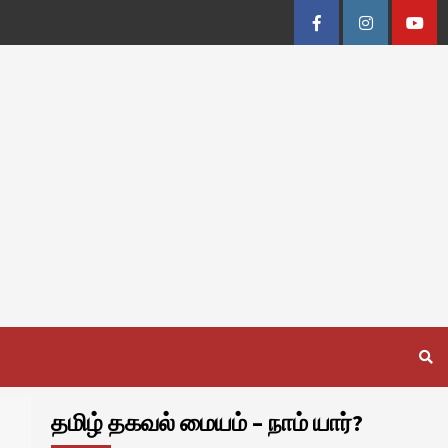
Facebook
Instagram
Youtu
தமிழ் தகவல் மையம் – நாம் யார்?