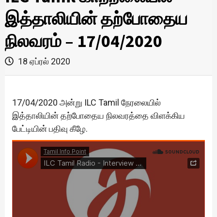
இத்தாலியின் தற்போதைய
நிலவரம் – 17/04/2020
18 ஏப்ரல் 2020
17/04/2020 அன்று ILC Tamil நேரலையில்
இத்தாலியின் தற்போதைய நிலவரத்தை விளக்கிய
பேட்டியின் பதிவு கீழே.