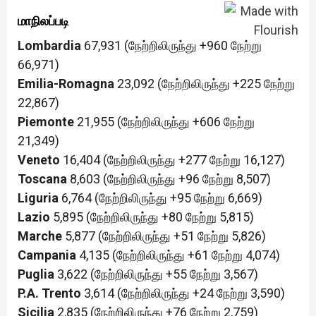
மாநிலப்படி
Lombardia
67,931 (நேற்றிலிருந்து +960 நேற்று
66,971)
Emilia-Romagna
23,092 (நேற்றிலிருந்து +225 நேற்று
22,867)
Piemonte
21,955 (நேற்றிலிருந்து +606 நேற்று
21,349)
Veneto
16,404 (நேற்றிலிருந்து +277 நேற்று 16,127)
Toscana
8,603 (நேற்றிலிருந்து +96 நேற்று 8,507)
Liguria
6,764 (நேற்றிலிருந்து +95 நேற்று 6,669)
Lazio
5,895 (நேற்றிலிருந்து +80 நேற்று 5,815)
Marche
5,877 (நேற்றிலிருந்து +51 நேற்று 5,826)
Campania
4,135 (நேற்றிலிருந்து +61 நேற்று 4,074)
Puglia
3,622 (நேற்றிலிருந்து +55 நேற்று 3,567)
P.A. Trento
3,614 (நேற்றிலிருந்து +24 நேற்று 3,590)
Sicilia
2,835 (நேற்றிலிருந்து +76 நேற்று 2,759)