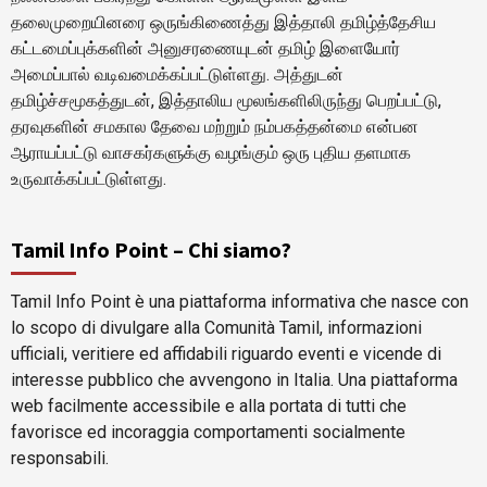
தலைமுறையினரை ஒருங்கிணைத்து இத்தாலி தமிழ்த்தேசிய
கட்டமைப்புக்களின் அனுசரணையுடன் தமிழ் இளையோர்
அமைப்பால் வடிவமைக்கப்பட்டுள்ளது. அத்துடன்
தமிழ்ச்சமூகத்துடன், இத்தாலிய மூலங்களிலிருந்து பெறப்பட்டு,
தரவுகளின் சமகால தேவை மற்றும் நம்பகத்தன்மை என்பன
ஆராயப்பட்டு வாசகர்களுக்கு வழங்கும் ஒரு புதிய தளமாக
உருவாக்கப்பட்டுள்ளது.
Tamil Info Point – Chi siamo?
Tamil Info Point è una piattaforma informativa che nasce con
lo scopo di divulgare alla Comunità Tamil, informazioni
ufficiali, veritiere ed affidabili riguardo eventi e vicende di
interesse pubblico che avvengono in Italia. Una piattaforma
web facilmente accessibile e alla portata di tutti che
favorisce ed incoraggia comportamenti socialmente
responsabili.