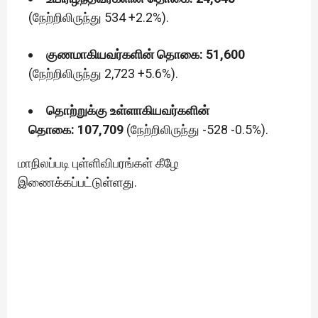
(நேற்றிலிருந்து 534 +2.2%).
குணமாகியவர்களின் தொகை: 51,600
(நேற்றிலிருந்து 2,723 +5.6%).
தொற்றுக்கு உள்ளாகியவர்களின்
தொகை: 107,709
(நேற்றிலிருந்து -528 -0.5%).
மாநிலப்படி புள்ளிவிபரங்கள் கீழே
இணைக்கப்பட்டுள்ளது.