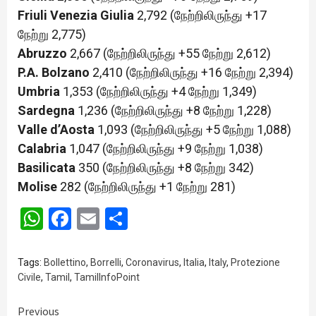
Friuli Venezia Giulia
2,792 (நேற்றிலிருந்து +17
நேற்று 2,775)
Abruzzo
2,667 (நேற்றிலிருந்து +55 நேற்று 2,612)
P.A. Bolzano
2,410 (நேற்றிலிருந்து +16 நேற்று 2,394)
Umbria
1,353 (நேற்றிலிருந்து +4 நேற்று 1,349)
Sardegna
1,236 (நேற்றிலிருந்து +8 நேற்று 1,228)
Valle d’Aosta
1,093 (நேற்றிலிருந்து +5 நேற்று 1,088)
Calabria
1,047 (நேற்றிலிருந்து +9 நேற்று 1,038)
Basilicata
350 (நேற்றிலிருந்து +8 நேற்று 342)
Molise
282 (நேற்றிலிருந்து +1 நேற்று 281)
WhatsApp
Facebook
Email
Share
Tags:
Bollettino
,
Borrelli
,
Coronavirus
,
Italia
,
Italy
,
Protezione
Civile
,
Tamil
,
TamilInfoPoint
Continue
Previous