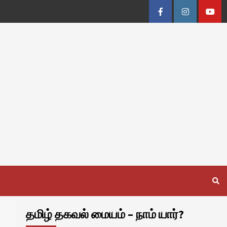
Facebook
Instagram
Youtu
தமிழ் தகவல் மையம் – நாம் யார்?