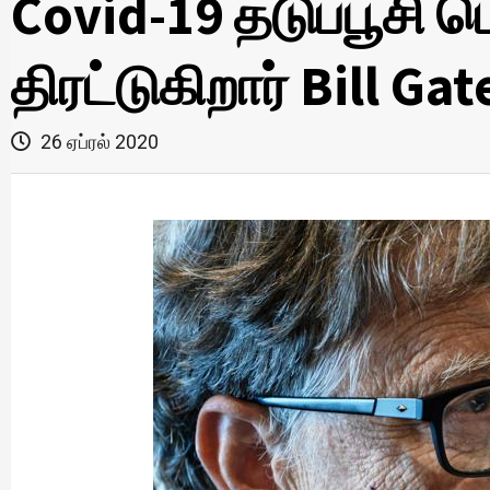
Covid-19 தடுப்பூசி ம
திரட்டுகிறார் Bill Gat
26 ஏப்ரல் 2020