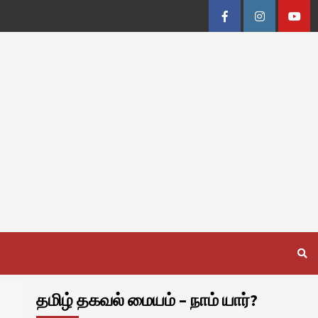
Facebook
Instagram
Youtu
தமிழ் தகவல் மையம் – நாம் யார்?