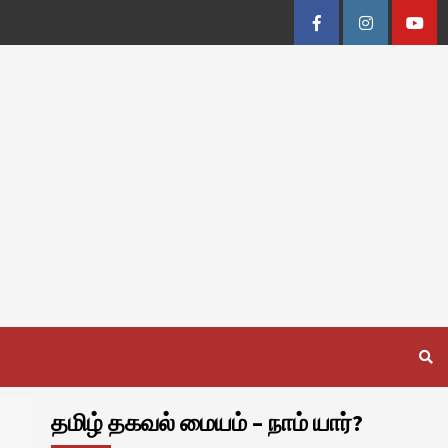
Facebook
Instagram
Youtu
தமிழ் தகவல் மையம் – நாம் யார்?