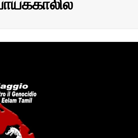
ாய்க்காலில்