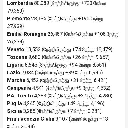
Lombardia
80,089 (நேற்றிலிருந்து +720 நேற்று
79,369)
Piemonte
28,135 (நேற்றிலிருந்து +196 நேற்று
27,939)
Emilia-Romagna
26,487 (நேற்றிலிருந்து +108 நேற்று
26,379)
Veneto
18,553 (நேற்றிலிருந்து +74 நேற்று 18,479)
Toscana
9,683 (நேற்றிலிருந்து +26 நேற்று 9,657)
Liguria
8,645 (நேற்றிலிருந்து +94 நேற்று 8,551)
Lazio
7,034 (நேற்றிலிருந்து +39 நேற்று 6,995)
Marche
6,452 (நேற்றிலிருந்து +31 நேற்று 6,421)
Campania
4,541 (நேற்றிலிருந்து +9 நேற்று 4,532)
P.A. Trento
4,283 (நேற்றிலிருந்து +3 நேற்று 4,280)
Puglia
4,245 (நேற்றிலிருந்து +49 நேற்று 4,196)
Sicilia
3,288 (நேற்றிலிருந்து +7 நேற்று 3,281)
Friuli Venezia Giulia
3,107 (நேற்றிலிருந்து +13
நேற்று 3,094)