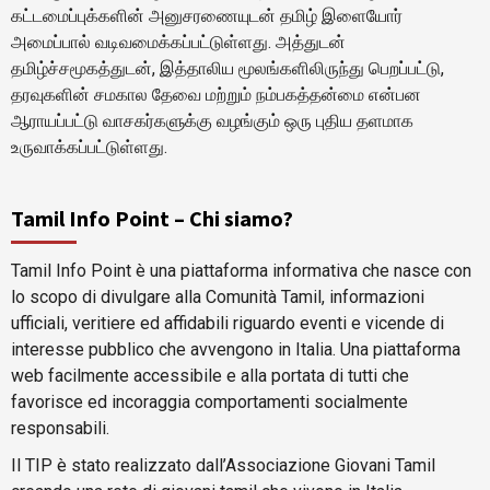
கட்டமைப்புக்களின் அனுசரணையுடன் தமிழ் இளையோர்
அமைப்பால் வடிவமைக்கப்பட்டுள்ளது. அத்துடன்
தமிழ்ச்சமூகத்துடன், இத்தாலிய மூலங்களிலிருந்து பெறப்பட்டு,
தரவுகளின் சமகால தேவை மற்றும் நம்பகத்தன்மை என்பன
ஆராயப்பட்டு வாசகர்களுக்கு வழங்கும் ஒரு புதிய தளமாக
உருவாக்கப்பட்டுள்ளது.
Tamil Info Point – Chi siamo?
Tamil Info Point è una piattaforma informativa che nasce con
lo scopo di divulgare alla Comunità Tamil, informazioni
ufficiali, veritiere ed affidabili riguardo eventi e vicende di
interesse pubblico che avvengono in Italia. Una piattaforma
web facilmente accessibile e alla portata di tutti che
favorisce ed incoraggia comportamenti socialmente
responsabili.
Il TIP è stato realizzato dall’Associazione Giovani Tamil