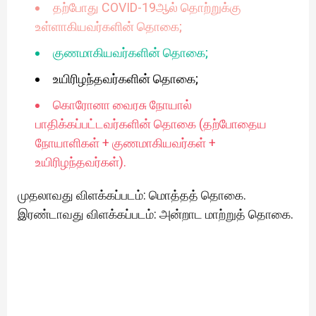
தற்போது COVID-19ஆல் தொற்றுக்கு
உள்ளாகியவர்களின் தொகை;
குணமாகியவர்களின் தொகை;
உயிரிழந்தவர்களின் தொகை;
கொரோனா வைரசு நோயால்
பாதிக்கப்பட்டவர்களின் தொகை (தற்போதைய
நோயாளிகள் + குணமாகியவர்கள் +
உயிரிழந்தவர்கள்).
முதலாவது விளக்கப்படம்: மொத்தத் தொகை.
இரண்டாவது விளக்கப்படம்: அன்றாட மாற்றுத் தொகை.