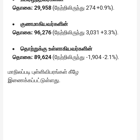
தொகை: 29,958
(நேற்றிலிருந்து 274 +0.9%).
குணமாகியவர்களின்
தொகை: 96,276
(நேற்றிலிருந்து 3,031 +3.3%).
தொற்றுக்கு உள்ளாகியவர்களின்
தொகை: 89,624
(நேற்றிலிருந்து -1,904 -2.1%).
மாநிலப்படி புள்ளிவிபரங்கள் கீழே
இணைக்கப்பட்டுள்ளது.