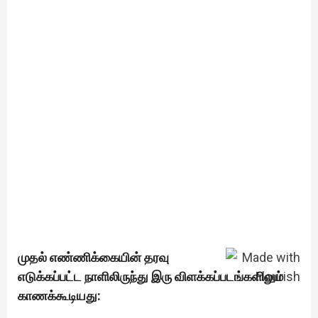
முதல் எண்ணிக்கையின் தரவு
எடுக்கப்பட்ட நாளிலிருந்து இரு விளக்கப்படங்களிலும்
காணக்கூடியது: