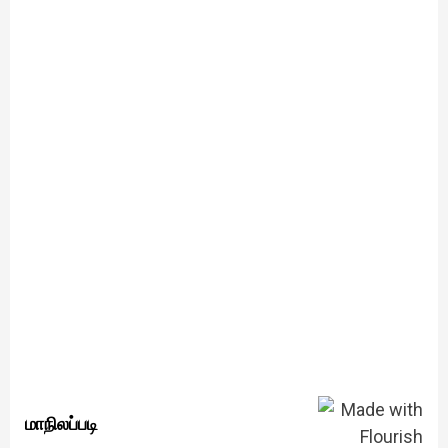
மாநிலப்படி