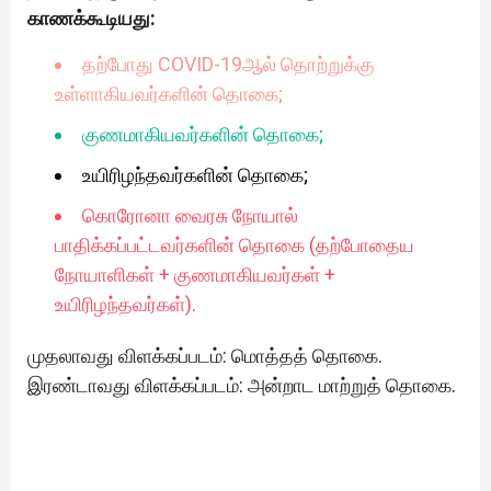
காணக்கூடியது:
தற்போது COVID-19ஆல் தொற்றுக்கு
உள்ளாகியவர்களின் தொகை;
குணமாகியவர்களின் தொகை;
உயிரிழந்தவர்களின் தொகை;
கொரோனா வைரசு நோயால்
பாதிக்கப்பட்டவர்களின் தொகை (தற்போதைய
நோயாளிகள் + குணமாகியவர்கள் +
உயிரிழந்தவர்கள்).
முதலாவது விளக்கப்படம்: மொத்தத் தொகை.
இரண்டாவது விளக்கப்படம்: அன்றாட மாற்றுத் தொகை.