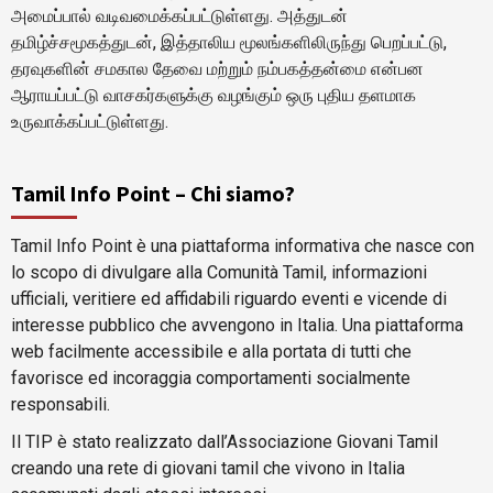
அமைப்பால் வடிவமைக்கப்பட்டுள்ளது. அத்துடன்
தமிழ்ச்சமூகத்துடன், இத்தாலிய மூலங்களிலிருந்து பெறப்பட்டு,
தரவுகளின் சமகால தேவை மற்றும் நம்பகத்தன்மை என்பன
ஆராயப்பட்டு வாசகர்களுக்கு வழங்கும் ஒரு புதிய தளமாக
உருவாக்கப்பட்டுள்ளது.
Tamil Info Point – Chi siamo?
Tamil Info Point è una piattaforma informativa che nasce con
lo scopo di divulgare alla Comunità Tamil, informazioni
ufficiali, veritiere ed affidabili riguardo eventi e vicende di
interesse pubblico che avvengono in Italia. Una piattaforma
web facilmente accessibile e alla portata di tutti che
favorisce ed incoraggia comportamenti socialmente
responsabili.
Il TIP è stato realizzato dall’Associazione Giovani Tamil
creando una rete di giovani tamil che vivono in Italia