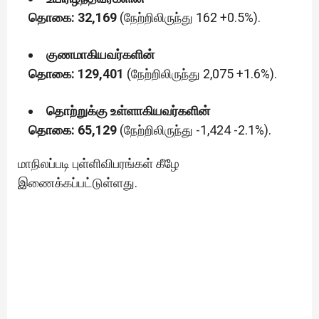
தொகை: 32,169
(நேற்றிலிருந்து 162 +0.5%).
குணமாகியவர்களின்
தொகை: 129,401
(நேற்றிலிருந்து 2,075 +1.6%).
தொற்றுக்கு உள்ளாகியவர்களின்
தொகை: 65,129
(நேற்றிலிருந்து -1,424 -2.1%).
மாநிலப்படி புள்ளிவிபரங்கள் கீழே
இணைக்கப்பட்டுள்ளது.