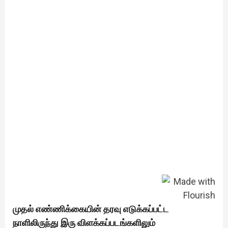
முதல் எண்ணிக்கையின் தரவு எடுக்கப்பட்ட
நாளிலிருந்து இரு விளக்கப்படங்களிலும்