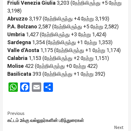
Friuli Venezia Giulia
3,203 (நேற்றிலிருந்து +5 நேற்று
3,198)
Abruzzo
3,197 (நேற்றிலிருந்து +4 நேற்று 3,193)
P.A. Bolzano
2,587 (நேற்றிலிருந்து +5 நேற்று 2,582)
Umbria
1,427 (நேற்றிலிருந்து +3 நேற்று 1,424)
Sardegna
1,354 (நேற்றிலிருந்து +1 நேற்று 1,353)
Valle d’Aosta
1,175 (நேற்றிலிருந்து +1 நேற்று 1,174)
Calabria
1,153 (நேற்றிலிருந்து +2 நேற்று 1,151)
Molise
422 (நேற்றிலிருந்து +0 நேற்று 422)
Basilicata
393 (நேற்றிலிருந்து +1 நேற்று 392)
WhatsApp
Facebook
Email
Share
Continue
Previous
கட்டம் 2க்கு வல்லுநர்களின் பரிந்துரைகள்
Reading
Next