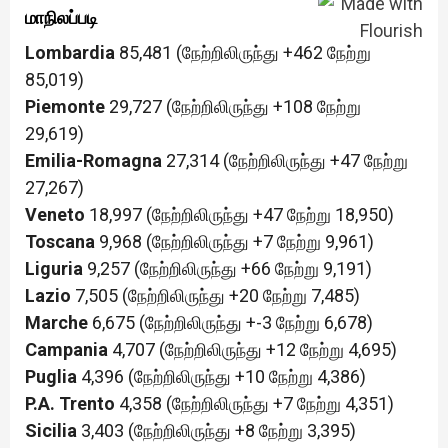
மாநிலப்படி
Lombardia
85,481 (நேற்றிலிருந்து +462 நேற்று
85,019)
Piemonte
29,727 (நேற்றிலிருந்து +108 நேற்று
29,619)
Emilia-Romagna
27,314 (நேற்றிலிருந்து +47 நேற்று
27,267)
Veneto
18,997 (நேற்றிலிருந்து +47 நேற்று 18,950)
Toscana
9,968 (நேற்றிலிருந்து +7 நேற்று 9,961)
Liguria
9,257 (நேற்றிலிருந்து +66 நேற்று 9,191)
Lazio
7,505 (நேற்றிலிருந்து +20 நேற்று 7,485)
Marche
6,675 (நேற்றிலிருந்து +-3 நேற்று 6,678)
Campania
4,707 (நேற்றிலிருந்து +12 நேற்று 4,695)
Puglia
4,396 (நேற்றிலிருந்து +10 நேற்று 4,386)
P.A. Trento
4,358 (நேற்றிலிருந்து +7 நேற்று 4,351)
Sicilia
3,403 (நேற்றிலிருந்து +8 நேற்று 3,395)