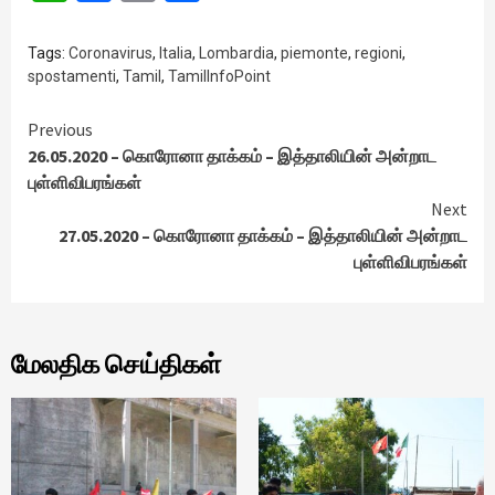
Tags:
Coronavirus
,
Italia
,
Lombardia
,
piemonte
,
regioni
,
spostamenti
,
Tamil
,
TamilInfoPoint
Continue
Previous
26.05.2020 – கொரோனா தாக்கம் – இத்தாலியின் அன்றாட
Reading
புள்ளிவிபரங்கள்
Next
27.05.2020 – கொரோனா தாக்கம் – இத்தாலியின் அன்றாட
புள்ளிவிபரங்கள்
மேலதிக செய்திகள்