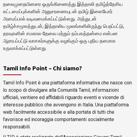
தலைமுறையினரை ஒருங்கிணைத்து இத்தாலி தமிழ்த்தேசிய
கட்டமைப்புக்களின் அனுசரணையுடன் தமிழ் இளையோர்
அமைப்பால் வடிவமைக்கப்பட்டுள்ளது. அத்துடன்
தமிழ்ச்சமூகத்துடன், இத்தாலிய மூலங்களிலிருந்து பெறப்பட்டு,
தரவுகளின் சமகால தேவை மற்றும் நம்பகத்தன்மை என்பன
ஆராயப்பட்டு வாசகர்களுக்கு வழங்கும் ஒரு புதிய தளமாக
உருவாக்கப்பட்டுள்ளது.
Tamil Info Point – Chi siamo?
Tamil Info Point è una piattaforma informativa che nasce con
lo scopo di divulgare alla Comunità Tamil, informazioni
ufficiali, veritiere ed affidabili riguardo eventi e vicende di
interesse pubblico che avvengono in Italia. Una piattaforma
web facilmente accessibile e alla portata di tutti che
favorisce ed incoraggia comportamenti socialmente
responsabili.