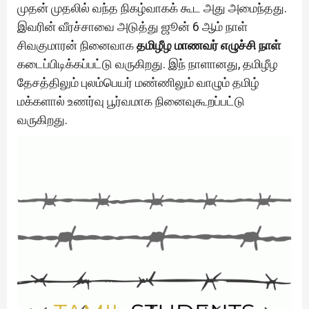
முதன் முதலில் வந்த நிகழ்வாகக் கூட அது அமைந்தது.
இவரின் வீரச்சாவை அடுத்து ஜூன் 6 ஆம் நாள்
சிவகுமாரன் நினைவாக
தமிழீழ மாணவர் எழுச்சி நாள்
கடைப்பிடிக்கப்பட்டு வருகிறது. இந் நாளானது, தமிழீழ
தேசத்திலும் புலம்பெயர் மண்ணிலும் வாழும் தமிழ்
மக்களால் உணர்வு பூர்வமாக நினைவுகூறப்பட்டு
வருகிறது.