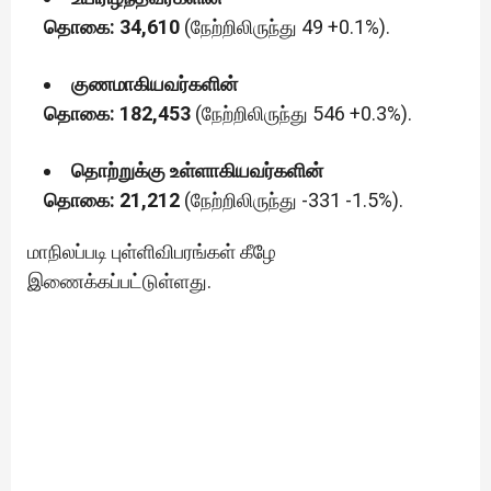
தொகை: 34,610
(நேற்றிலிருந்து 49 +0.1%).
குணமாகியவர்களின்
தொகை: 182,453
(நேற்றிலிருந்து 546 +0.3%).
தொற்றுக்கு உள்ளாகியவர்களின்
தொகை: 21,212
(நேற்றிலிருந்து -331 -1.5%).
மாநிலப்படி புள்ளிவிபரங்கள் கீழே
இணைக்கப்பட்டுள்ளது.