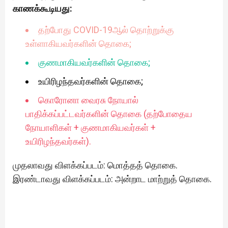
காணக்கூடியது:
தற்போது COVID-19ஆல் தொற்றுக்கு
உள்ளாகியவர்களின் தொகை;
குணமாகியவர்களின் தொகை;
உயிரிழந்தவர்களின் தொகை;
கொரோனா வைரசு நோயால்
பாதிக்கப்பட்டவர்களின் தொகை (தற்போதைய
நோயாளிகள் + குணமாகியவர்கள் +
உயிரிழந்தவர்கள்).
முதலாவது விளக்கப்படம்: மொத்தத் தொகை.
இரண்டாவது விளக்கப்படம்: அன்றாட மாற்றுத் தொகை.