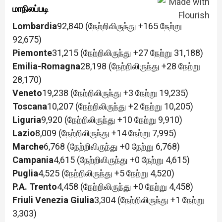
மாநிலப்படி
Lombardia
92,840 (நேற்றிலிருந்து +165 நேற்று
92,675)
Piemonte
31,215 (நேற்றிலிருந்து +27 நேற்று 31,188)
Emilia-Romagna
28,198 (நேற்றிலிருந்து +28 நேற்று
28,170)
Veneto
19,238 (நேற்றிலிருந்து +3 நேற்று 19,235)
Toscana
10,207 (நேற்றிலிருந்து +2 நேற்று 10,205)
Liguria
9,920 (நேற்றிலிருந்து +10 நேற்று 9,910)
Lazio
8,009 (நேற்றிலிருந்து +14 நேற்று 7,995)
Marche
6,768 (நேற்றிலிருந்து +0 நேற்று 6,768)
Campania
4,615 (நேற்றிலிருந்து +0 நேற்று 4,615)
Puglia
4,525 (நேற்றிலிருந்து +5 நேற்று 4,520)
P.A. Trento
4,458 (நேற்றிலிருந்து +0 நேற்று 4,458)
Friuli Venezia Giulia
3,304 (நேற்றிலிருந்து +1 நேற்று
3,303)