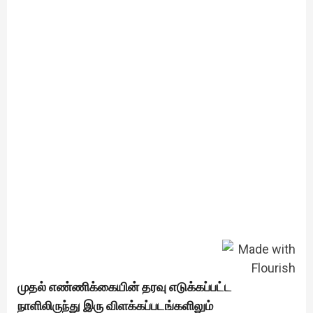
முதல் எண்ணிக்கையின் தரவு எடுக்கப்பட்ட
நாளிலிருந்து இரு விளக்கப்படங்களிலும்