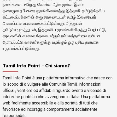
நலன்களை பகிர்ந்து கொள்ள ஆர்வமுள்ள இளம்
தலைமுறையினரை ஒருங்கிணைத்து இத்தாலி தமிழ்த்தேசிய
கட்டமைப்புக்களின் அனுசரணையுடன் தமிழ் இளையோர்
அமைப்பால் வடிவமைக்கப்பட்டுள்ளது. அத்துடன்
தமிழ்ச்சமூகத்துடன், இத்தாலிய மூலங்களிலிருந்து பெறப்பட்டு,
தரவுகளின் சமகால தேவை மற்றும் நம்பகத்தன்மை என்பன
ஆராயப்பட்டு வாசகர்களுக்கு வழங்கும் ஒரு புதிய தளமாக
உருவாக்கப்பட்டுள்ளது.
Tamil Info Point – Chi siamo?
Tamil Info Point è una piattaforma informativa che nasce con
lo scopo di divulgare alla Comunità Tamil, informazioni
ufficiali, veritiere ed affidabili riguardo eventi e vicende di
interesse pubblico che avvengono in Italia. Una piattaforma
web facilmente accessibile e alla portata di tutti che
favorisce ed incoraggia comportamenti socialmente
responsabili.