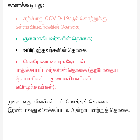
காணக்கூடியது:
தற்போது COVID-19ஆல் தொற்றுக்கு
உள்ளாகியவர்களின் தொகை;
குணமாகியவர்களின் தொகை;
உயிரிழந்தவர்களின் தொகை;
கொரோனா வைரசு நோயால்
பாதிக்கப்பட்டவர்களின் தொகை (தற்போதைய
நோயாளிகள் + குணமாகியவர்கள் +
உயிரிழந்தவர்கள்).
முதலாவது விளக்கப்படம்: மொத்தத் தொகை.
இரண்டாவது விளக்கப்படம்: அன்றாட மாற்றுத் தொகை.