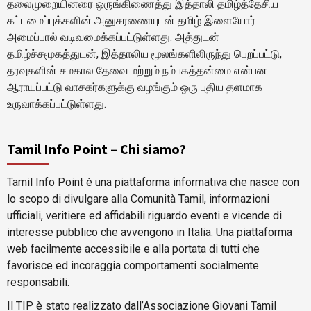
தலைமுறையினரை ஒருங்கிணைத்து இத்தாலி தமிழ்த்தேசிய
கட்டமைப்புக்களின் அனுசரணையுடன் தமிழ் இளையோர்
அமைப்பால் வடிவமைக்கப்பட்டுள்ளது. அத்துடன்
தமிழ்ச்சமூகத்துடன், இத்தாலிய மூலங்களிலிருந்து பெறப்பட்டு,
தரவுகளின் சமகால தேவை மற்றும் நம்பகத்தன்மை என்பன
ஆராயப்பட்டு வாசகர்களுக்கு வழங்கும் ஒரு புதிய தளமாக
உருவாக்கப்பட்டுள்ளது.
Tamil Info Point – Chi siamo?
Tamil Info Point è una piattaforma informativa che nasce con
lo scopo di divulgare alla Comunità Tamil, informazioni
ufficiali, veritiere ed affidabili riguardo eventi e vicende di
interesse pubblico che avvengono in Italia. Una piattaforma
web facilmente accessibile e alla portata di tutti che
favorisce ed incoraggia comportamenti socialmente
responsabili.
Il TIP è stato realizzato dall’Associazione Giovani Tamil