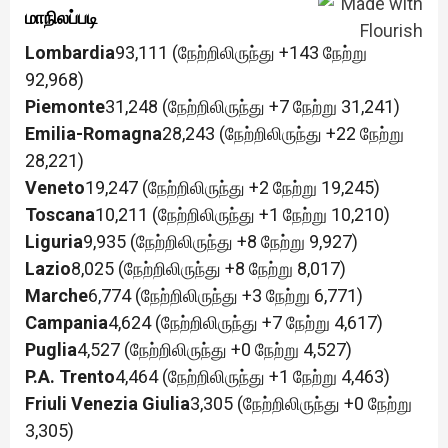
மாநிலப்படி
Lombardia
93,111 (நேற்றிலிருந்து +143 நேற்று
92,968)
Piemonte
31,248 (நேற்றிலிருந்து +7 நேற்று 31,241)
Emilia-Romagna
28,243 (நேற்றிலிருந்து +22 நேற்று
28,221)
Veneto
19,247 (நேற்றிலிருந்து +2 நேற்று 19,245)
Toscana
10,211 (நேற்றிலிருந்து +1 நேற்று 10,210)
Liguria
9,935 (நேற்றிலிருந்து +8 நேற்று 9,927)
Lazio
8,025 (நேற்றிலிருந்து +8 நேற்று 8,017)
Marche
6,774 (நேற்றிலிருந்து +3 நேற்று 6,771)
Campania
4,624 (நேற்றிலிருந்து +7 நேற்று 4,617)
Puglia
4,527 (நேற்றிலிருந்து +0 நேற்று 4,527)
P.A. Trento
4,464 (நேற்றிலிருந்து +1 நேற்று 4,463)
Friuli Venezia Giulia
3,305 (நேற்றிலிருந்து +0 நேற்று
3,305)