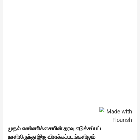
முதல் எண்ணிக்கையின் தரவு எடுக்கப்பட்ட
நாளிலிருந்து இரு விளக்கப்படங்களிலும்