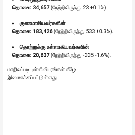
தொகை: 34,657
(நேற்றிலிருந்து 23 +0.1%).
குணமாகியவர்களின்
தொகை: 183,426
(நேற்றிலிருந்து 533 +0.3%).
தொற்றுக்கு உள்ளாகியவர்களின்
தொகை: 20,637
(நேற்றிலிருந்து -335 -1.6%).
மாநிலப்படி புள்ளிவிபரங்கள் கீழே
இணைக்கப்பட்டுள்ளது.