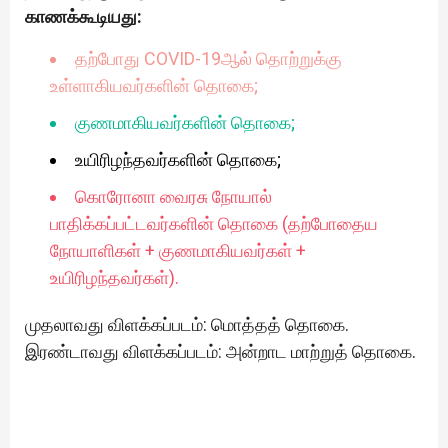
காணக்கூடியது:
தற்போது COVID-19ஆல் தொற்றுக்கு
உள்ளாகியவர்களின் தொகை;
குணமாகியவர்களின் தொகை;
உயிரிழந்தவர்களின் தொகை;
கொரோனா வைரசு நோயால்
பாதிக்கப்பட்டவர்களின் தொகை (தற்போதைய
நோயாளிகள் + குணமாகியவர்கள் +
உயிரிழந்தவர்கள்).
முதலாவது விளக்கப்படம்: மொத்தத் தொகை.
இரண்டாவது விளக்கப்படம்: அன்றாட மாற்றுத் தொகை.