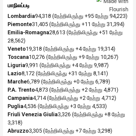
மாநிலப்படி
Lombardia
94,318 (நேற்றிலிருந்து +95 நேற்று 94,223)
Piemonte
31,405 (நேற்றிலிருந்து +11 நேற்று 31,394)
Emilia-Romagna
28,613 (நேற்றிலிருந்து +51 நேற்று
28,562)
Veneto
19,318 (நேற்றிலிருந்து +4 நேற்று 19,314)
Toscana
10,276 (நேற்றிலிருந்து +9 நேற்று 10,267)
Liguria
9,991 (நேற்றிலிருந்து +4 நேற்று 9,987)
Lazio
8,172 (நேற்றிலிருந்து +31 நேற்று 8,141)
Marche
6,789 (நேற்றிலிருந்து +0 நேற்று 6,789)
P.A. Trento
4,873 (நேற்றிலிருந்து +2 நேற்று 4,871)
Campania
4,714 (நேற்றிலிருந்து +2 நேற்று 4,712)
Puglia
4,536 (நேற்றிலிருந்து +3 நேற்று 4,533)
Friuli Venezia Giulia
3,326 (நேற்றிலிருந்து +8 நேற்று
3,318)
Abruzzo
3,305 (நேற்றிலிருந்து +7 நேற்று 3,298)