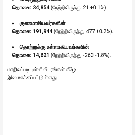
தொகை: 34,854
(நேற்றிலிருந்து 21 +0.1%).
குணமாகியவர்களின்
தொகை: 191,944
(நேற்றிலிருந்து 477 +0.2%).
தொற்றுக்கு உள்ளாகியவர்களின்
தொகை: 14,621
(நேற்றிலிருந்து -263 -1.8%).
மாநிலப்படி புள்ளிவிபரங்கள் கீழே
இணைக்கப்பட்டுள்ளது.