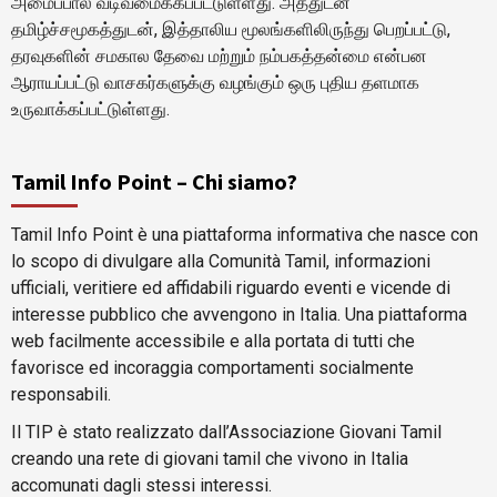
அமைப்பால் வடிவமைக்கப்பட்டுள்ளது. அத்துடன்
தமிழ்ச்சமூகத்துடன், இத்தாலிய மூலங்களிலிருந்து பெறப்பட்டு,
தரவுகளின் சமகால தேவை மற்றும் நம்பகத்தன்மை என்பன
ஆராயப்பட்டு வாசகர்களுக்கு வழங்கும் ஒரு புதிய தளமாக
உருவாக்கப்பட்டுள்ளது.
Tamil Info Point – Chi siamo?
Tamil Info Point è una piattaforma informativa che nasce con
lo scopo di divulgare alla Comunità Tamil, informazioni
ufficiali, veritiere ed affidabili riguardo eventi e vicende di
interesse pubblico che avvengono in Italia. Una piattaforma
web facilmente accessibile e alla portata di tutti che
favorisce ed incoraggia comportamenti socialmente
responsabili.
Il TIP è stato realizzato dall’Associazione Giovani Tamil
creando una rete di giovani tamil che vivono in Italia
accomunati dagli stessi interessi.