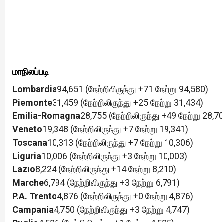
மாநிலப்படி
Lombardia
94,651 (நேற்றிலிருந்து +71 நேற்று 94,580)
Piemonte
31,459 (நேற்றிலிருந்து +25 நேற்று 31,434)
Emilia-Romagna
28,755 (நேற்றிலிருந்து +49 நேற்று 28,7
Veneto
19,348 (நேற்றிலிருந்து +7 நேற்று 19,341)
Toscana
10,313 (நேற்றிலிருந்து +7 நேற்று 10,306)
Liguria
10,006 (நேற்றிலிருந்து +3 நேற்று 10,003)
Lazio
8,224 (நேற்றிலிருந்து +14 நேற்று 8,210)
Marche
6,794 (நேற்றிலிருந்து +3 நேற்று 6,791)
P.A. Trento
4,876 (நேற்றிலிருந்து +0 நேற்று 4,876)
Campania
4,750 (நேற்றிலிருந்து +3 நேற்று 4,747)