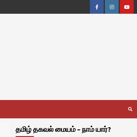
Facebook
Instagram
Youtu
தமிழ் தகவல் மையம் – நாம் யார்?