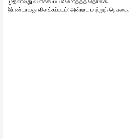
முதலாவது விளக்கப்படம்: மொத்தத் தொகை.
இரண்டாவது விளக்கப்படம்: அன்றாட மாற்றுத் தொகை.