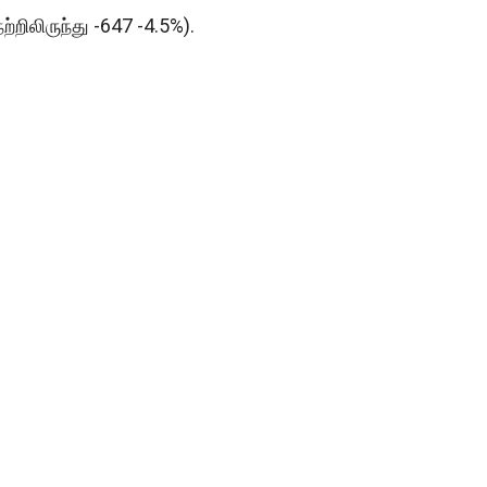
ற்றிலிருந்து -647 -4.5%).