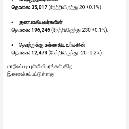
தொகை: 35,017
(நேற்றிலிருந்து 20 +0.1%).
குணமாகியவர்களின்
தொகை: 196,246
(நேற்றிலிருந்து 230 +0.1%).
தொற்றுக்கு உள்ளாகியவர்களின்
தொகை: 12,473
(நேற்றிலிருந்து -20 -0.2%).
மாநிலப்படி புள்ளிவிபரங்கள் கீழே
இணைக்கப்பட்டுள்ளது.