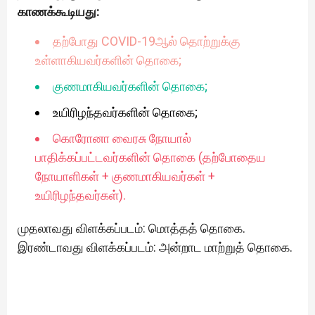
காணக்கூடியது:
தற்போது COVID-19ஆல் தொற்றுக்கு
உள்ளாகியவர்களின் தொகை;
குணமாகியவர்களின் தொகை;
உயிரிழந்தவர்களின் தொகை;
கொரோனா வைரசு நோயால்
பாதிக்கப்பட்டவர்களின் தொகை (தற்போதைய
நோயாளிகள் + குணமாகியவர்கள் +
உயிரிழந்தவர்கள்).
முதலாவது விளக்கப்படம்: மொத்தத் தொகை.
இரண்டாவது விளக்கப்படம்: அன்றாட மாற்றுத் தொகை.