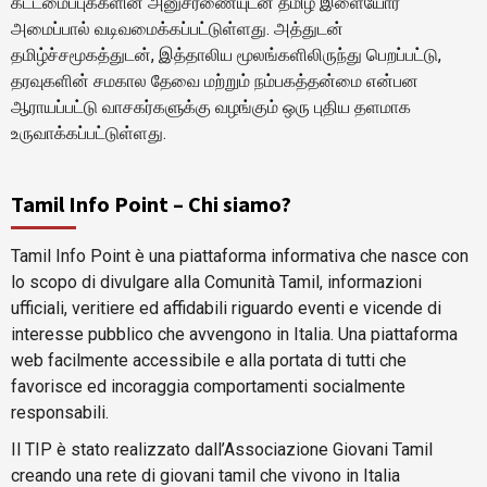
கட்டமைப்புக்களின் அனுசரணையுடன் தமிழ் இளையோர்
அமைப்பால் வடிவமைக்கப்பட்டுள்ளது. அத்துடன்
தமிழ்ச்சமூகத்துடன், இத்தாலிய மூலங்களிலிருந்து பெறப்பட்டு,
தரவுகளின் சமகால தேவை மற்றும் நம்பகத்தன்மை என்பன
ஆராயப்பட்டு வாசகர்களுக்கு வழங்கும் ஒரு புதிய தளமாக
உருவாக்கப்பட்டுள்ளது.
Tamil Info Point – Chi siamo?
Tamil Info Point è una piattaforma informativa che nasce con
lo scopo di divulgare alla Comunità Tamil, informazioni
ufficiali, veritiere ed affidabili riguardo eventi e vicende di
interesse pubblico che avvengono in Italia. Una piattaforma
web facilmente accessibile e alla portata di tutti che
favorisce ed incoraggia comportamenti socialmente
responsabili.
Il TIP è stato realizzato dall’Associazione Giovani Tamil
creando una rete di giovani tamil che vivono in Italia