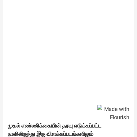
முதல் எண்ணிக்கையின் தரவு எடுக்கப்பட்ட
நாளிலிருந்து இரு விளக்கப்படங்களிலும்