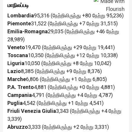
மாநிலப்படி
Lombardia
95,316 (நேற்றிலிருந்து +80 நேற்று 95,236)
Piemonte
31,522 (நேற்றிலிருந்து +7 நேற்று 31,515)
Emilia-Romagna
29,035 (நேற்றிலிருந்து +46 நேற்று
28,989)
Veneto
19,470 (நேற்றிலிருந்து +29 நேற்று 19,441)
Toscana
10,350 (நேற்றிலிருந்து +12 நேற்று 10,338)
Liguria
10,050 (நேற்றிலிருந்து +8 நேற்று 10,042)
Lazio
8,385 (நேற்றிலிருந்து +9 நேற்று 8,376)
Marche
6,806 (நேற்றிலிருந்து +1 நேற்று 6,805)
P.A. Trento
4,881 (நேற்றிலிருந்து +0 நேற்று 4,881)
Campania
4,791 (நேற்றிலிருந்து +4 நேற்று 4,787)
Puglia
4,542 (நேற்றிலிருந்து +1 நேற்று 4,541)
Friuli Venezia Giulia
3,343 (நேற்றிலிருந்து +4 நேற்று
3,339)
Abruzzo
3,333 (நேற்றிலிருந்து +2 நேற்று 3,331)