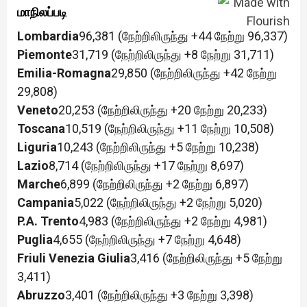
மாநிலப்படி
Lombardia
96,381 (நேற்றிலிருந்து +44 நேற்று 96,337)
Piemonte
31,719 (நேற்றிலிருந்து +8 நேற்று 31,711)
Emilia-Romagna
29,850 (நேற்றிலிருந்து +42 நேற்று
29,808)
Veneto
20,253 (நேற்றிலிருந்து +20 நேற்று 20,233)
Toscana
10,519 (நேற்றிலிருந்து +11 நேற்று 10,508)
Liguria
10,243 (நேற்றிலிருந்து +5 நேற்று 10,238)
Lazio
8,714 (நேற்றிலிருந்து +17 நேற்று 8,697)
Marche
6,899 (நேற்றிலிருந்து +2 நேற்று 6,897)
Campania
5,022 (நேற்றிலிருந்து +2 நேற்று 5,020)
P.A. Trento
4,983 (நேற்றிலிருந்து +2 நேற்று 4,981)
Puglia
4,655 (நேற்றிலிருந்து +7 நேற்று 4,648)
Friuli Venezia Giulia
3,416 (நேற்றிலிருந்து +5 நேற்று
3,411)
Abruzzo
3,401 (நேற்றிலிருந்து +3 நேற்று 3,398)