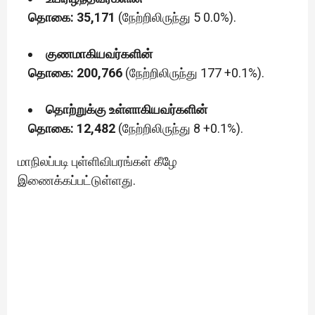
தொகை: 35,171
(நேற்றிலிருந்து 5 0.0%).
குணமாகியவர்களின்
தொகை: 200,766
(நேற்றிலிருந்து 177 +0.1%).
தொற்றுக்கு உள்ளாகியவர்களின்
தொகை: 12,482
(நேற்றிலிருந்து 8 +0.1%).
மாநிலப்படி புள்ளிவிபரங்கள் கீழே
இணைக்கப்பட்டுள்ளது.