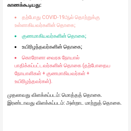
காணக்கூடியது:
தற்போது COVID-19ஆல் தொற்றுக்கு
உள்ளாகியவர்களின் தொகை;
குணமாகியவர்களின் தொகை;
உயிரிழந்தவர்களின் தொகை;
கொரோனா வைரசு நோயால்
பாதிக்கப்பட்டவர்களின் தொகை (தற்போதைய
நோயாளிகள் + குணமாகியவர்கள் +
உயிரிழந்தவர்கள்).
முதலாவது விளக்கப்படம்: மொத்தத் தொகை.
இரண்டாவது விளக்கப்படம்: அன்றாட மாற்றுத் தொகை.