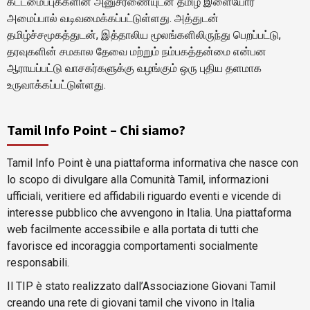
கட்டமைப்புக்களின் அனுசரணையுடன் தமிழ் இளையோர்
அமைப்பால் வடிவமைக்கப்பட்டுள்ளது. அத்துடன்
தமிழ்ச்சமூகத்துடன், இத்தாலிய மூலங்களிலிருந்து பெறப்பட்டு,
தரவுகளின் சமகால தேவை மற்றும் நம்பகத்தன்மை என்பன
ஆராயப்பட்டு வாசகர்களுக்கு வழங்கும் ஒரு புதிய தளமாக
உருவாக்கப்பட்டுள்ளது.
Tamil Info Point – Chi siamo?
Tamil Info Point è una piattaforma informativa che nasce con
lo scopo di divulgare alla Comunità Tamil, informazioni
ufficiali, veritiere ed affidabili riguardo eventi e vicende di
interesse pubblico che avvengono in Italia. Una piattaforma
web facilmente accessibile e alla portata di tutti che
favorisce ed incoraggia comportamenti socialmente
responsabili.
Il TIP è stato realizzato dall’Associazione Giovani Tamil
creando una rete di giovani tamil che vivono in Italia