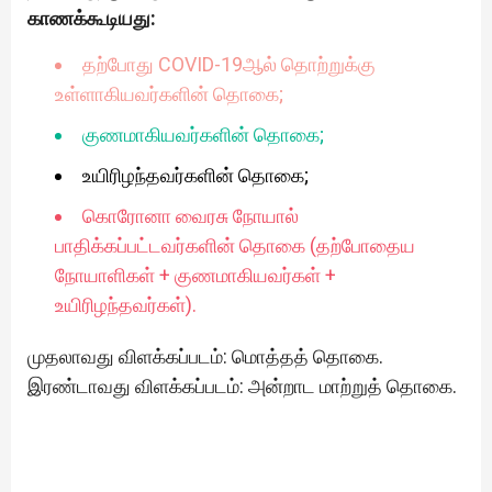
காணக்கூடியது:
தற்போது COVID-19ஆல் தொற்றுக்கு
உள்ளாகியவர்களின் தொகை;
குணமாகியவர்களின் தொகை;
உயிரிழந்தவர்களின் தொகை;
கொரோனா வைரசு நோயால்
பாதிக்கப்பட்டவர்களின் தொகை (தற்போதைய
நோயாளிகள் + குணமாகியவர்கள் +
உயிரிழந்தவர்கள்).
முதலாவது விளக்கப்படம்: மொத்தத் தொகை.
இரண்டாவது விளக்கப்படம்: அன்றாட மாற்றுத் தொகை.