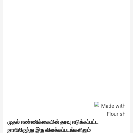
முதல் எண்ணிக்கையின் தரவு எடுக்கப்பட்ட
நாளிலிருந்து இரு விளக்கப்படங்களிலும்