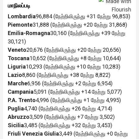
மாநிலப்படி
Lombardia
96,884 (நேற்றிலிருந்து +31 நேற்று 96,853)
Piemonte
31,888 (நேற்றிலிருந்து +20 நேற்று 31,868)
Emilia-Romagna
30,160 (நேற்றிலிருந்து +39 நேற்று
30,121)
Veneto
20,676 (நேற்றிலிருந்து +20 நேற்று 20,656)
Toscana
10,652 (நேற்றிலிருந்து +8 நேற்று 10,644)
Liguria
10,293 (நேற்றிலிருந்து +10 நேற்று 10,283)
Lazio
8,860 (நேற்றிலிருந்து +38 நேற்று 8,822)
Marche
6,956 (நேற்றிலிருந்து +2 நேற்று 6,954)
Campania
5,091 (நேற்றிலிருந்து +14 நேற்று 5,077)
P.A. Trento
4,996 (நேற்றிலிருந்து +1 நேற்று 4,995)
Puglia
4,740 (நேற்றிலிருந்து +26 நேற்று 4,714)
Abruzzo
3,509 (நேற்றிலிருந்து +7 நேற்று 3,502)
Sicilia
3,485 (நேற்றிலிருந்து +32 நேற்று 3,453)
Friuli Venezia Giulia
3,449 (நேற்றிலிருந்து +0 நேற்று