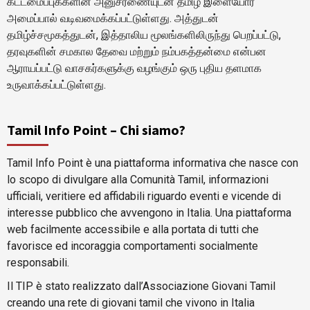
கட்டமைப்புக்களின் அனுசரணையுடன் தமிழ் இளையோர்
அமைப்பால் வடிவமைக்கப்பட்டுள்ளது. அத்துடன்
தமிழ்ச்சமூகத்துடன், இத்தாலிய மூலங்களிலிருந்து பெறப்பட்டு,
தரவுகளின் சமகால தேவை மற்றும் நம்பகத்தன்மை என்பன
ஆராயப்பட்டு வாசகர்களுக்கு வழங்கும் ஒரு புதிய தளமாக
உருவாக்கப்பட்டுள்ளது.
Tamil Info Point – Chi siamo?
Tamil Info Point è una piattaforma informativa che nasce con
lo scopo di divulgare alla Comunità Tamil, informazioni
ufficiali, veritiere ed affidabili riguardo eventi e vicende di
interesse pubblico che avvengono in Italia. Una piattaforma
web facilmente accessibile e alla portata di tutti che
favorisce ed incoraggia comportamenti socialmente
responsabili.
Il TIP è stato realizzato dall’Associazione Giovani Tamil
creando una rete di giovani tamil che vivono in Italia