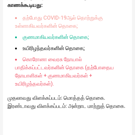
காணக்கூடியது:
தற்போது COVID-19ஆல் தொற்றுக்கு
உள்ளாகியவர்களின் தொகை;
குணமாகியவர்களின் தொகை;
உயிரிழந்தவர்களின் தொகை;
கொரோனா வைரசு நோயால்
பாதிக்கப்பட்டவர்களின் தொகை (தற்போதைய
நோயாளிகள் + குணமாகியவர்கள் +
உயிரிழந்தவர்கள்).
முதலாவது விளக்கப்படம்: மொத்தத் தொகை.
இரண்டாவது விளக்கப்படம்: அன்றாட மாற்றுத் தொகை.