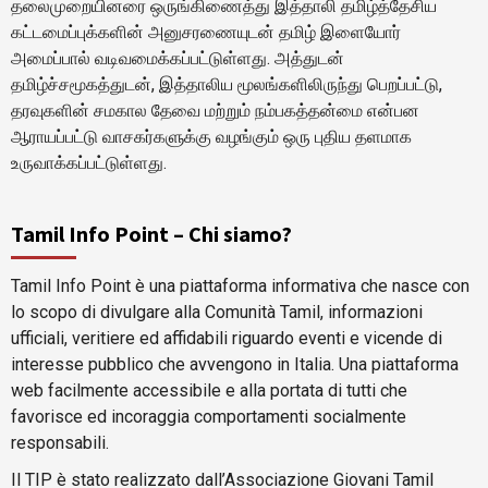
தலைமுறையினரை ஒருங்கிணைத்து இத்தாலி தமிழ்த்தேசிய
கட்டமைப்புக்களின் அனுசரணையுடன் தமிழ் இளையோர்
அமைப்பால் வடிவமைக்கப்பட்டுள்ளது. அத்துடன்
தமிழ்ச்சமூகத்துடன், இத்தாலிய மூலங்களிலிருந்து பெறப்பட்டு,
தரவுகளின் சமகால தேவை மற்றும் நம்பகத்தன்மை என்பன
ஆராயப்பட்டு வாசகர்களுக்கு வழங்கும் ஒரு புதிய தளமாக
உருவாக்கப்பட்டுள்ளது.
Tamil Info Point – Chi siamo?
Tamil Info Point è una piattaforma informativa che nasce con
lo scopo di divulgare alla Comunità Tamil, informazioni
ufficiali, veritiere ed affidabili riguardo eventi e vicende di
interesse pubblico che avvengono in Italia. Una piattaforma
web facilmente accessibile e alla portata di tutti che
favorisce ed incoraggia comportamenti socialmente
responsabili.
Il TIP è stato realizzato dall’Associazione Giovani Tamil