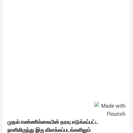
முதல் எண்ணிக்கையின் தரவு எடுக்கப்பட்ட
நாளிலிருந்து இரு விளக்கப்படங்களிலும்