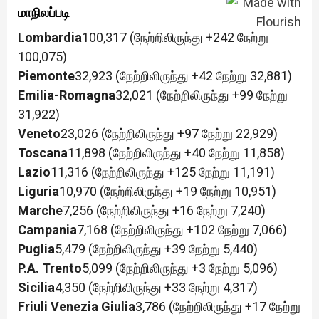
மாநிலப்படி
Lombardia
100,317 (நேற்றிலிருந்து +242 நேற்று
100,075)
Piemonte
32,923 (நேற்றிலிருந்து +42 நேற்று 32,881)
Emilia-Romagna
32,021 (நேற்றிலிருந்து +99 நேற்று
31,922)
Veneto
23,026 (நேற்றிலிருந்து +97 நேற்று 22,929)
Toscana
11,898 (நேற்றிலிருந்து +40 நேற்று 11,858)
Lazio
11,316 (நேற்றிலிருந்து +125 நேற்று 11,191)
Liguria
10,970 (நேற்றிலிருந்து +19 நேற்று 10,951)
Marche
7,256 (நேற்றிலிருந்து +16 நேற்று 7,240)
Campania
7,168 (நேற்றிலிருந்து +102 நேற்று 7,066)
Puglia
5,479 (நேற்றிலிருந்து +39 நேற்று 5,440)
P.A. Trento
5,099 (நேற்றிலிருந்து +3 நேற்று 5,096)
Sicilia
4,350 (நேற்றிலிருந்து +33 நேற்று 4,317)
Friuli Venezia Giulia
3,786 (நேற்றிலிருந்து +17 நேற்று