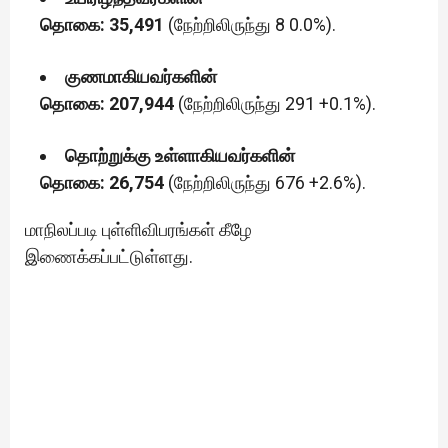
தொகை: 35,491
(நேற்றிலிருந்து 8 0.0%).
குணமாகியவர்களின்
தொகை: 207,944
(நேற்றிலிருந்து 291 +0.1%).
தொற்றுக்கு உள்ளாகியவர்களின்
தொகை: 26,754
(நேற்றிலிருந்து 676 +2.6%).
மாநிலப்படி புள்ளிவிபரங்கள் கீழே
இணைக்கப்பட்டுள்ளது.