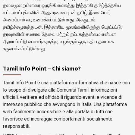
தலைமுறையினரை ஒருங்கிணைத்து இத்தாலி தமிழ்த்தேசிய
கட்டமைப்புக்களின் அனுசரணையுடன் தமிழ் இளையோர்
அமைப்பால் வடிவமைக்கப்பட்டுள்ளது. அத்துடன்
தமிழ்ச்சமூகத்துடன், இத்தாலிய மூலங்களிலிருந்து பெறப்பட்டு,
தரவுகளின் சமகால தேவை மற்றும் நம்பகத்தன்மை என்பன
ஆராயப்பட்டு வாசகர்களுக்கு வழங்கும் ஒரு புதிய தளமாக
உருவாக்கப்பட்டுள்ளது.
Tamil Info Point – Chi siamo?
Tamil Info Point è una piattaforma informativa che nasce con
lo scopo di divulgare alla Comunità Tamil, informazioni
ufficiali, veritiere ed affidabili riguardo eventi e vicende di
interesse pubblico che avvengono in Italia. Una piattaforma
web facilmente accessibile e alla portata di tutti che
favorisce ed incoraggia comportamenti socialmente
responsabili.