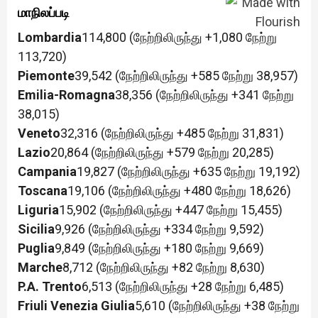
மாநிலப்படி
Lombardia
114,800 (நேற்றிலிருந்து +1,080 நேற்று
113,720)
Piemonte
39,542 (நேற்றிலிருந்து +585 நேற்று 38,957)
Emilia-Romagna
38,356 (நேற்றிலிருந்து +341 நேற்று
38,015)
Veneto
32,316 (நேற்றிலிருந்து +485 நேற்று 31,831)
Lazio
20,864 (நேற்றிலிருந்து +579 நேற்று 20,285)
Campania
19,827 (நேற்றிலிருந்து +635 நேற்று 19,192)
Toscana
19,106 (நேற்றிலிருந்து +480 நேற்று 18,626)
Liguria
15,902 (நேற்றிலிருந்து +447 நேற்று 15,455)
Sicilia
9,926 (நேற்றிலிருந்து +334 நேற்று 9,592)
Puglia
9,849 (நேற்றிலிருந்து +180 நேற்று 9,669)
Marche
8,712 (நேற்றிலிருந்து +82 நேற்று 8,630)
P.A. Trento
6,513 (நேற்றிலிருந்து +28 நேற்று 6,485)
Friuli Venezia Giulia
5,610 (நேற்றிலிருந்து +38 நேற்று