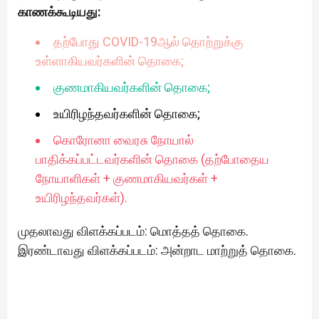
காணக்கூடியது:
தற்போது COVID-19ஆல் தொற்றுக்கு
உள்ளாகியவர்களின் தொகை;
குணமாகியவர்களின் தொகை;
உயிரிழந்தவர்களின் தொகை;
கொரோனா வைரசு நோயால்
பாதிக்கப்பட்டவர்களின் தொகை (தற்போதைய
நோயாளிகள் + குணமாகியவர்கள் +
உயிரிழந்தவர்கள்).
முதலாவது விளக்கப்படம்: மொத்தத் தொகை.
இரண்டாவது விளக்கப்படம்: அன்றாட மாற்றுத் தொகை.