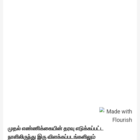
முதல் எண்ணிக்கையின் தரவு எடுக்கப்பட்ட
நாளிலிருந்து இரு விளக்கப்படங்களிலும்