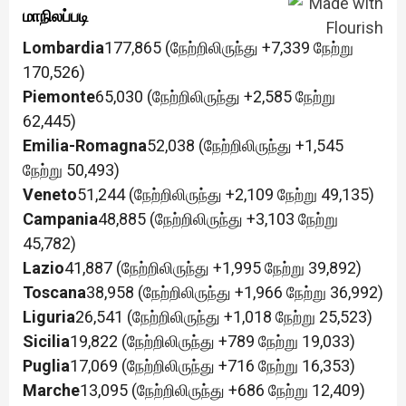
மாநிலப்படி
Lombardia
177,865 (நேற்றிலிருந்து +7,339 நேற்று
170,526)
Piemonte
65,030 (நேற்றிலிருந்து +2,585 நேற்று
62,445)
Emilia-Romagna
52,038 (நேற்றிலிருந்து +1,545
நேற்று 50,493)
Veneto
51,244 (நேற்றிலிருந்து +2,109 நேற்று 49,135)
Campania
48,885 (நேற்றிலிருந்து +3,103 நேற்று
45,782)
Lazio
41,887 (நேற்றிலிருந்து +1,995 நேற்று 39,892)
Toscana
38,958 (நேற்றிலிருந்து +1,966 நேற்று 36,992)
Liguria
26,541 (நேற்றிலிருந்து +1,018 நேற்று 25,523)
Sicilia
19,822 (நேற்றிலிருந்து +789 நேற்று 19,033)
Puglia
17,069 (நேற்றிலிருந்து +716 நேற்று 16,353)
Marche
13,095 (நேற்றிலிருந்து +686 நேற்று 12,409)