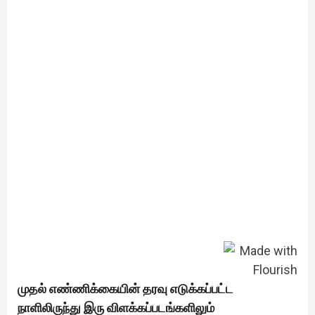
முதல் எண்ணிக்கையின் தரவு எடுக்கப்பட்ட
நாளிலிருந்து இரு விளக்கப்படங்களிலும்