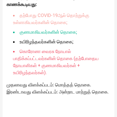
காணக்கூடியது:
தற்போது COVID-19ஆல் தொற்றுக்கு
உள்ளாகியவர்களின் தொகை;
குணமாகியவர்களின் தொகை;
உயிரிழந்தவர்களின் தொகை;
கொரோனா வைரசு நோயால்
பாதிக்கப்பட்டவர்களின் தொகை (தற்போதைய
நோயாளிகள் + குணமாகியவர்கள் +
உயிரிழந்தவர்கள்).
முதலாவது விளக்கப்படம்: மொத்தத் தொகை.
இரண்டாவது விளக்கப்படம்: அன்றாட மாற்றுத் தொகை.