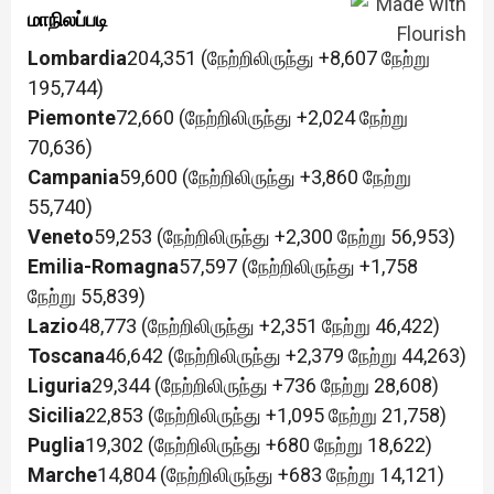
மாநிலப்படி
Lombardia
204,351 (நேற்றிலிருந்து +8,607 நேற்று
195,744)
Piemonte
72,660 (நேற்றிலிருந்து +2,024 நேற்று
70,636)
Campania
59,600 (நேற்றிலிருந்து +3,860 நேற்று
55,740)
Veneto
59,253 (நேற்றிலிருந்து +2,300 நேற்று 56,953)
Emilia-Romagna
57,597 (நேற்றிலிருந்து +1,758
நேற்று 55,839)
Lazio
48,773 (நேற்றிலிருந்து +2,351 நேற்று 46,422)
Toscana
46,642 (நேற்றிலிருந்து +2,379 நேற்று 44,263)
Liguria
29,344 (நேற்றிலிருந்து +736 நேற்று 28,608)
Sicilia
22,853 (நேற்றிலிருந்து +1,095 நேற்று 21,758)
Puglia
19,302 (நேற்றிலிருந்து +680 நேற்று 18,622)
Marche
14,804 (நேற்றிலிருந்து +683 நேற்று 14,121)