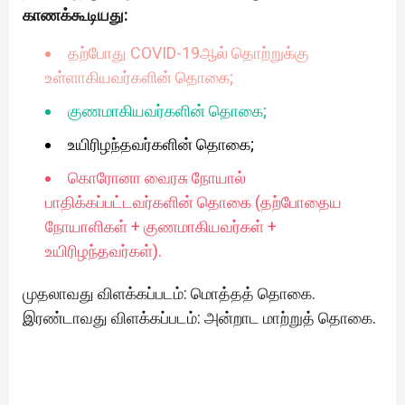
காணக்கூடியது:
தற்போது COVID-19ஆல் தொற்றுக்கு
உள்ளாகியவர்களின் தொகை;
குணமாகியவர்களின் தொகை;
உயிரிழந்தவர்களின் தொகை;
கொரோனா வைரசு நோயால்
பாதிக்கப்பட்டவர்களின் தொகை (தற்போதைய
நோயாளிகள் + குணமாகியவர்கள் +
உயிரிழந்தவர்கள்).
முதலாவது விளக்கப்படம்: மொத்தத் தொகை.
இரண்டாவது விளக்கப்படம்: அன்றாட மாற்றுத் தொகை.