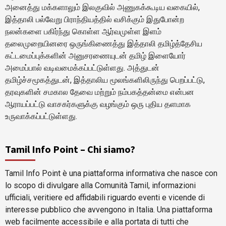
அனைத்து மக்களாலும் இலகுவில் அணுகக்கூடிய வகையில்,
இத்தாலி பல்வேறு பிராந்தியத்தில் வசிக்கும் இதுபோன்ற
நலன்களை பகிர்ந்து கொள்ள ஆர்வமுள்ள இளம்
தலைமுறையினரை ஒருங்கிணைத்து இத்தாலி தமிழ்த்தேசிய
கட்டமைப்புக்களின் அனுசரணையுடன் தமிழ் இளையோர்
அமைப்பால் வடிவமைக்கப்பட்டுள்ளது. அத்துடன்
தமிழ்ச்சமூகத்துடன், இத்தாலிய மூலங்களிலிருந்து பெறப்பட்டு,
தரவுகளின் சமகால தேவை மற்றும் நம்பகத்தன்மை என்பன
ஆராயப்பட்டு வாசகர்களுக்கு வழங்கும் ஒரு புதிய தளமாக
உருவாக்கப்பட்டுள்ளது.
Tamil Info Point – Chi siamo?
Tamil Info Point è una piattaforma informativa che nasce con
lo scopo di divulgare alla Comunità Tamil, informazioni
ufficiali, veritiere ed affidabili riguardo eventi e vicende di
interesse pubblico che avvengono in Italia. Una piattaforma
web facilmente accessibile e alla portata di tutti che