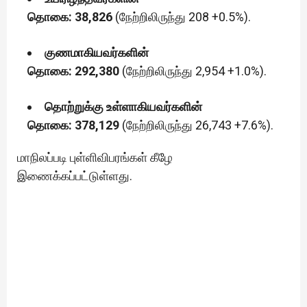
தொகை: 38,826
(நேற்றிலிருந்து 208 +0.5%).
குணமாகியவர்களின்
தொகை: 292,380
(நேற்றிலிருந்து 2,954 +1.0%).
தொற்றுக்கு உள்ளாகியவர்களின்
தொகை: 378,129
(நேற்றிலிருந்து 26,743 +7.6%).
மாநிலப்படி புள்ளிவிபரங்கள் கீழே
இணைக்கப்பட்டுள்ளது.