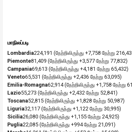
மாநிலப்படி
Lombardia
224,191 (நேற்றிலிருந்து +7,758 நேற்று 216,43
Piemonte
81,409 (நேற்றிலிருந்து +3,577 நேற்று 77,832)
Campania
69,613 (நேற்றிலிருந்து +4,181 நேற்று 65,432)
Veneto
65,531 (நேற்றிலிருந்து +2,436 நேற்று 63,095)
Emilia-Romagna
62,914 (நேற்றிலிருந்து +1,758 நேற்று 6
Lazio
55,273 (நேற்றிலிருந்து +2,432 நேற்று 52,841)
Toscana
52,815 (நேற்றிலிருந்து +1,828 நேற்று 50,987)
Liguria
32,117 (நேற்றிலிருந்து +1,122 நேற்று 30,995)
Sicilia
26,080 (நேற்றிலிருந்து +1,155 நேற்று 24,925)
Puglia
22,085 (நேற்றிலிருந்து +994 நேற்று 21,091)