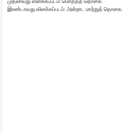
முதலாவது விளக்கப்படம்: மொத்தத் தொகை.
இரண்டாவது விளக்கப்படம்: அன்றாட மாற்றுத் தொகை.