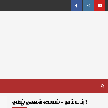
Facebook
Instagram
Youtu
தமிழ் தகவல் மையம் – நாம் யார்?