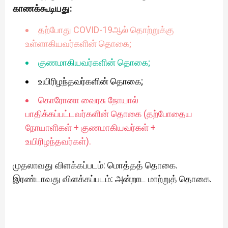
காணக்கூடியது:
தற்போது COVID-19ஆல் தொற்றுக்கு
உள்ளாகியவர்களின் தொகை;
குணமாகியவர்களின் தொகை;
உயிரிழந்தவர்களின் தொகை;
கொரோனா வைரசு நோயால்
பாதிக்கப்பட்டவர்களின் தொகை (தற்போதைய
நோயாளிகள் + குணமாகியவர்கள் +
உயிரிழந்தவர்கள்).
முதலாவது விளக்கப்படம்: மொத்தத் தொகை.
இரண்டாவது விளக்கப்படம்: அன்றாட மாற்றுத் தொகை.