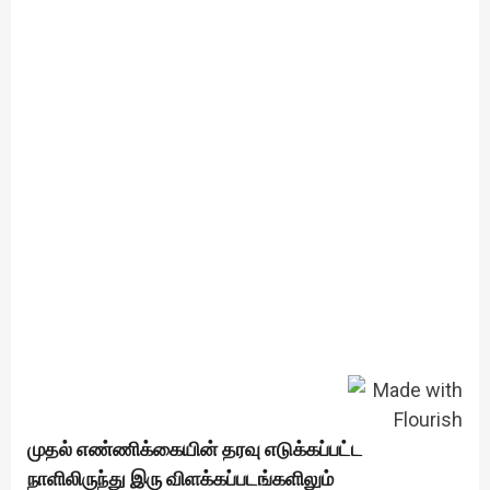
முதல் எண்ணிக்கையின் தரவு எடுக்கப்பட்ட
நாளிலிருந்து இரு விளக்கப்படங்களிலும்