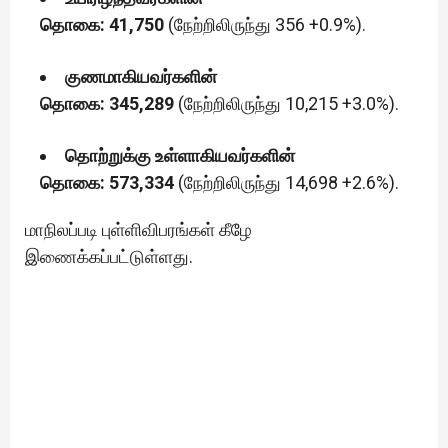
தொகை: 41,750
(நேற்றிலிருந்து 356 +0.9%).
குணமாகியவர்களின்
தொகை: 345,289
(நேற்றிலிருந்து 10,215 +3.0%).
தொற்றுக்கு உள்ளாகியவர்களின்
தொகை: 573,334
(நேற்றிலிருந்து 14,698 +2.6%).
மாநிலப்படி புள்ளிவிபரங்கள் கீழே
இணைக்கப்பட்டுள்ளது.