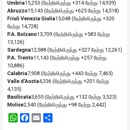
Umbria
15,253 (நேற்றிலிருந்து +314 நேற்று 14,939)
Abruzzo
15,143 (நேற்றிலிருந்து +625 நேற்று 14,518)
Friuli Venezia Giulia
15,048 (நேற்றிலிருந்து +320
நேற்று 14,728)
P.A. Bolzano
13,709 (நேற்றிலிருந்து +583 நேற்று
13,126)
Sardegna
12,588 (நேற்றிலிருந்து +327 நேற்று 12,261)
P.A. Trento
11,143 (நேற்றிலிருந்து +257 நேற்று
10,886)
Calabria
7,908 (நேற்றிலிருந்து +443 நேற்று 7,465)
Valle d’Aosta
4,336 (நேற்றிலிருந்து +201 நேற்று
4,135)
Basilicata
3,655 (நேற்றிலிருந்து +132 நேற்று 3,523)
Molise
2,540 (நேற்றிலிருந்து +98 நேற்று 2,442)
WhatsApp
Facebook
Email
Share