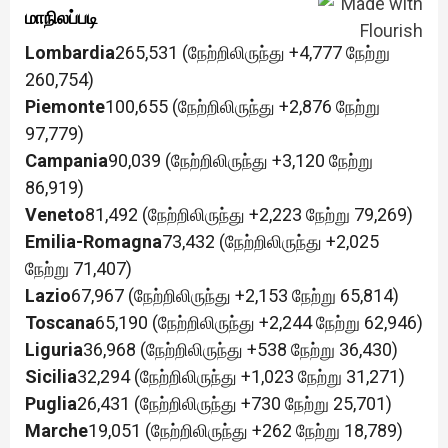
மாநிலப்படி
Lombardia
265,531 (நேற்றிலிருந்து +4,777 நேற்று
260,754)
Piemonte
100,655 (நேற்றிலிருந்து +2,876 நேற்று
97,779)
Campania
90,039 (நேற்றிலிருந்து +3,120 நேற்று
86,919)
Veneto
81,492 (நேற்றிலிருந்து +2,223 நேற்று 79,269)
Emilia-Romagna
73,432 (நேற்றிலிருந்து +2,025
நேற்று 71,407)
Lazio
67,967 (நேற்றிலிருந்து +2,153 நேற்று 65,814)
Toscana
65,190 (நேற்றிலிருந்து +2,244 நேற்று 62,946)
Liguria
36,968 (நேற்றிலிருந்து +538 நேற்று 36,430)
Sicilia
32,294 (நேற்றிலிருந்து +1,023 நேற்று 31,271)
Puglia
26,431 (நேற்றிலிருந்து +730 நேற்று 25,701)
Marche
19,051 (நேற்றிலிருந்து +262 நேற்று 18,789)