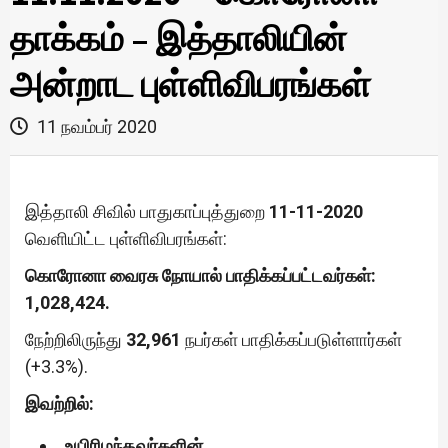
தாக்கம் – இத்தாலியின்
அன்றாட புள்ளிவிபரங்கள்
11 நவம்பர் 2020
இத்தாலி சிவில் பாதுகாப்புத்துறை
11-11-2020
வெளியிட்ட புள்ளிவிபரங்கள்:
கொரோனா வைரசு நோயால் பாதிக்கப்பட்டவர்கள்:
1,028,424.
நேற்றிலிருந்து
32,961
நபர்கள் பாதிக்கப்படுள்ளார்கள்
(+3.3%).
இவற்றில்:
உயிரிழந்தவர்களின்