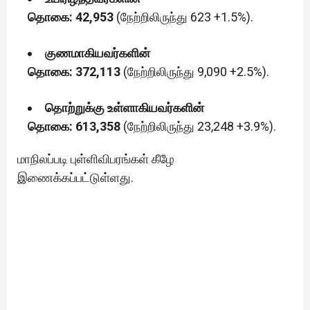
தொகை: 42,953
(நேற்றிலிருந்து 623 +1.5%).
குணமாகியவர்களின்
தொகை: 372,113
(நேற்றிலிருந்து 9,090 +2.5%).
தொற்றுக்கு உள்ளாகியவர்களின்
தொகை: 613,358
(நேற்றிலிருந்து 23,248 +3.9%).
மாநிலப்படி புள்ளிவிபரங்கள் கீழே
இணைக்கப்பட்டுள்ளது.