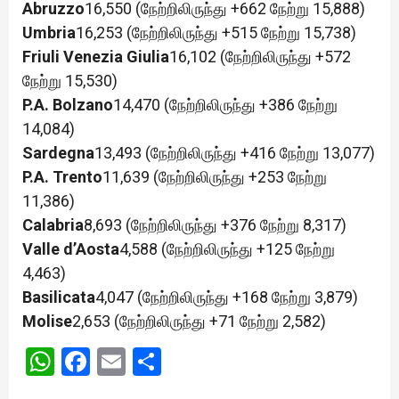
Abruzzo
16,550 (நேற்றிலிருந்து +662 நேற்று 15,888)
Umbria
16,253 (நேற்றிலிருந்து +515 நேற்று 15,738)
Friuli Venezia Giulia
16,102 (நேற்றிலிருந்து +572
நேற்று 15,530)
P.A. Bolzano
14,470 (நேற்றிலிருந்து +386 நேற்று
14,084)
Sardegna
13,493 (நேற்றிலிருந்து +416 நேற்று 13,077)
P.A. Trento
11,639 (நேற்றிலிருந்து +253 நேற்று
11,386)
Calabria
8,693 (நேற்றிலிருந்து +376 நேற்று 8,317)
Valle d’Aosta
4,588 (நேற்றிலிருந்து +125 நேற்று
4,463)
Basilicata
4,047 (நேற்றிலிருந்து +168 நேற்று 3,879)
Molise
2,653 (நேற்றிலிருந்து +71 நேற்று 2,582)
WhatsApp
Facebook
Email
Share