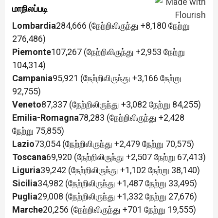
மாநிலப்படி
Lombardia
284,666 (நேற்றிலிருந்து +8,180 நேற்று
276,486)
Piemonte
107,267 (நேற்றிலிருந்து +2,953 நேற்று
104,314)
Campania
95,921 (நேற்றிலிருந்து +3,166 நேற்று
92,755)
Veneto
87,337 (நேற்றிலிருந்து +3,082 நேற்று 84,255)
Emilia-Romagna
78,283 (நேற்றிலிருந்து +2,428
நேற்று 75,855)
Lazio
73,054 (நேற்றிலிருந்து +2,479 நேற்று 70,575)
Toscana
69,920 (நேற்றிலிருந்து +2,507 நேற்று 67,413)
Liguria
39,242 (நேற்றிலிருந்து +1,102 நேற்று 38,140)
Sicilia
34,982 (நேற்றிலிருந்து +1,487 நேற்று 33,495)
Puglia
29,008 (நேற்றிலிருந்து +1,332 நேற்று 27,676)
Marche
20,256 (நேற்றிலிருந்து +701 நேற்று 19,555)