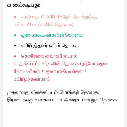
காணக்கூடியது:
தற்போது COVID-19ஆல் தொற்றுக்கு
உள்ளாகியவர்களின் தொகை;
குணமாகியவர்களின் தொகை;
உயிரிழந்தவர்களின் தொகை;
கொரோனா வைரசு நோயால்
பாதிக்கப்பட்டவர்களின் தொகை (தற்போதைய
நோயாளிகள் + குணமாகியவர்கள் +
உயிரிழந்தவர்கள்).
முதலாவது விளக்கப்படம்: மொத்தத் தொகை.
இரண்டாவது விளக்கப்படம்: அன்றாட மாற்றுத் தொகை.