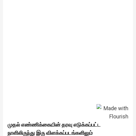
முதல் எண்ணிக்கையின் தரவு எடுக்கப்பட்ட
நாளிலிருந்து இரு விளக்கப்படங்களிலும்