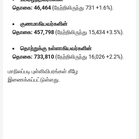
தொகை: 46,464
(நேற்றிலிருந்து 731 +1.6%).
குணமாகியவர்களின்
தொகை: 457,798
(நேற்றிலிருந்து 15,434 +3.5%).
தொற்றுக்கு உள்ளாகியவர்களின்
தொகை: 733,810
(நேற்றிலிருந்து 16,026 +2.2%).
மாநிலப்படி புள்ளிவிபரங்கள் கீழே
இணைக்கப்பட்டுள்ளது.