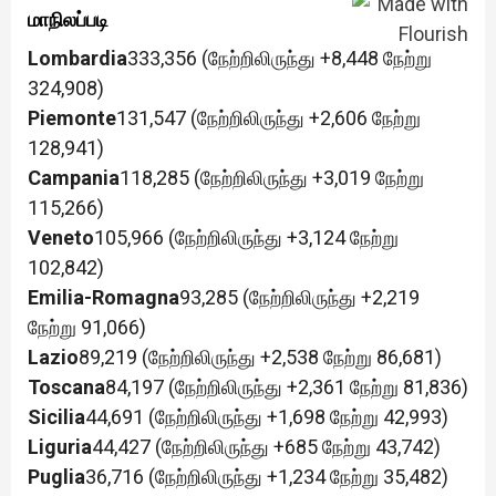
மாநிலப்படி
Lombardia
333,356 (நேற்றிலிருந்து +8,448 நேற்று
324,908)
Piemonte
131,547 (நேற்றிலிருந்து +2,606 நேற்று
128,941)
Campania
118,285 (நேற்றிலிருந்து +3,019 நேற்று
115,266)
Veneto
105,966 (நேற்றிலிருந்து +3,124 நேற்று
102,842)
Emilia-Romagna
93,285 (நேற்றிலிருந்து +2,219
நேற்று 91,066)
Lazio
89,219 (நேற்றிலிருந்து +2,538 நேற்று 86,681)
Toscana
84,197 (நேற்றிலிருந்து +2,361 நேற்று 81,836)
Sicilia
44,691 (நேற்றிலிருந்து +1,698 நேற்று 42,993)
Liguria
44,427 (நேற்றிலிருந்து +685 நேற்று 43,742)
Puglia
36,716 (நேற்றிலிருந்து +1,234 நேற்று 35,482)