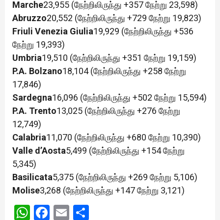
Marche
23,955 (நேற்றிலிருந்து +357 நேற்று 23,598)
Abruzzo
20,552 (நேற்றிலிருந்து +729 நேற்று 19,823)
Friuli Venezia Giulia
19,929 (நேற்றிலிருந்து +536
நேற்று 19,393)
Umbria
19,510 (நேற்றிலிருந்து +351 நேற்று 19,159)
P.A. Bolzano
18,104 (நேற்றிலிருந்து +258 நேற்று
17,846)
Sardegna
16,096 (நேற்றிலிருந்து +502 நேற்று 15,594)
P.A. Trento
13,025 (நேற்றிலிருந்து +276 நேற்று
12,749)
Calabria
11,070 (நேற்றிலிருந்து +680 நேற்று 10,390)
Valle d’Aosta
5,499 (நேற்றிலிருந்து +154 நேற்று
5,345)
Basilicata
5,375 (நேற்றிலிருந்து +269 நேற்று 5,106)
Molise
3,268 (நேற்றிலிருந்து +147 நேற்று 3,121)
WhatsApp
Facebook
Email
Share