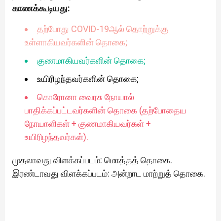
காணக்கூடியது:
தற்போது COVID-19ஆல் தொற்றுக்கு
உள்ளாகியவர்களின் தொகை;
குணமாகியவர்களின் தொகை;
உயிரிழந்தவர்களின் தொகை;
கொரோனா வைரசு நோயால்
பாதிக்கப்பட்டவர்களின் தொகை (தற்போதைய
நோயாளிகள் + குணமாகியவர்கள் +
உயிரிழந்தவர்கள்).
முதலாவது விளக்கப்படம்: மொத்தத் தொகை.
இரண்டாவது விளக்கப்படம்: அன்றாட மாற்றுத் தொகை.