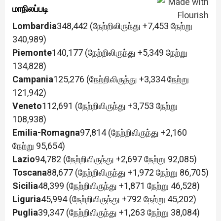
மாநிலப்படி
Lombardia
348,442 (நேற்றிலிருந்து +7,453 நேற்று
340,989)
Piemonte
140,177 (நேற்றிலிருந்து +5,349 நேற்று
134,828)
Campania
125,276 (நேற்றிலிருந்து +3,334 நேற்று
121,942)
Veneto
112,691 (நேற்றிலிருந்து +3,753 நேற்று
108,938)
Emilia-Romagna
97,814 (நேற்றிலிருந்து +2,160
நேற்று 95,654)
Lazio
94,782 (நேற்றிலிருந்து +2,697 நேற்று 92,085)
Toscana
88,677 (நேற்றிலிருந்து +1,972 நேற்று 86,705)
Sicilia
48,399 (நேற்றிலிருந்து +1,871 நேற்று 46,528)
Liguria
45,994 (நேற்றிலிருந்து +792 நேற்று 45,202)
Puglia
39,347 (நேற்றிலிருந்து +1,263 நேற்று 38,084)