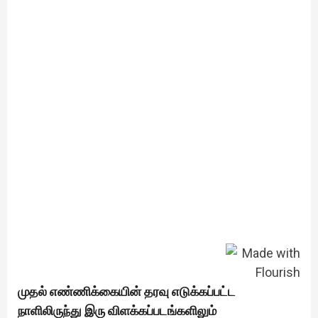
முதல் எண்ணிக்கையின் தரவு எடுக்கப்பட்ட
நாளிலிருந்து இரு விளக்கப்படங்களிலும்