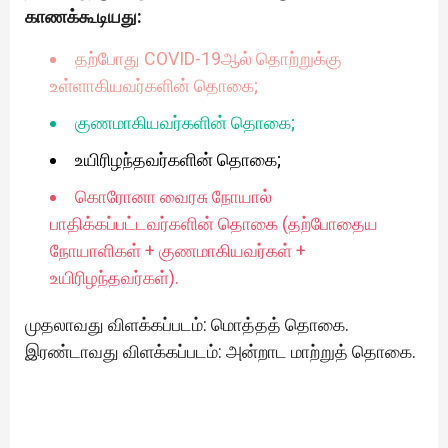
காணக்கூடியது:
தற்போது COVID-19ஆல் தொற்றுக்கு
உள்ளாகியவர்களின் தொகை;
குணமாகியவர்களின் தொகை;
உயிரிழந்தவர்களின் தொகை;
கொரோனா வைரசு நோயால்
பாதிக்கப்பட்டவர்களின் தொகை (தற்போதைய
நோயாளிகள் + குணமாகியவர்கள் +
உயிரிழந்தவர்கள்).
முதலாவது விளக்கப்படம்: மொத்தத் தொகை.
இரண்டாவது விளக்கப்படம்: அன்றாட மாற்றுத் தொகை.