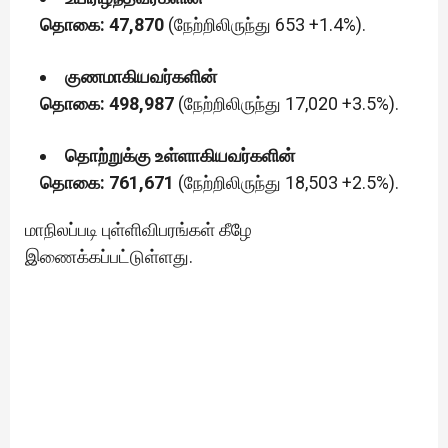
தொகை: 47,870
(நேற்றிலிருந்து 653 +1.4%).
குணமாகியவர்களின்
தொகை: 498,987
(நேற்றிலிருந்து 17,020 +3.5%).
தொற்றுக்கு உள்ளாகியவர்களின்
தொகை: 761,671
(நேற்றிலிருந்து 18,503 +2.5%).
மாநிலப்படி புள்ளிவிபரங்கள் கீழே
இணைக்கப்பட்டுள்ளது.