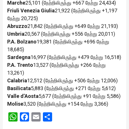
Marche
25,101 (நேற்றிலிருந்து +667 நேற்று 24,434)
Friuli Venezia Giulia
21,922 (நேற்றிலிருந்து +1,197
நேற்று 20,725)
Abruzzo
21,842 (நேற்றிலிருந்து +649 நேற்று 21,193)
Umbria
20,567 (நேற்றிலிருந்து +556 நேற்று 20,011)
P.A. Bolzano
19,381 (நேற்றிலிருந்து +696 நேற்று
18,685)
Sardegna
16,997 (நேற்றிலிருந்து +479 நேற்று 16,518)
P.A. Trento
13,527 (நேற்றிலிருந்து +266 நேற்று
13,261)
Calabria
12,512 (நேற்றிலிருந்து +506 நேற்று 12,006)
Basilicata
5,883 (நேற்றிலிருந்து +271 நேற்று 5,612)
Valle d’Aosta
5,677 (நேற்றிலிருந்து +91 நேற்று 5,586)
Molise
3,520 (நேற்றிலிருந்து +154 நேற்று 3,366)
WhatsApp
Facebook
Email
Share