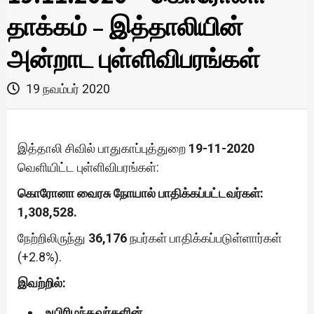
தாக்கம் – இத்தாலியின்
அன்றாட புள்ளிவிபரங்கள்
19 நவம்பர் 2020
இத்தாலி சிவில் பாதுகாப்புத்துறை
19-11-2020
வெளியிட்ட புள்ளிவிபரங்கள்:
கொரோனா வைரசு நோயால் பாதிக்கப்பட்டவர்கள்:
1,308,528.
நேற்றிலிருந்து
36,176
நபர்கள் பாதிக்கப்படுள்ளார்கள்
(+2.8%).
இவற்றில்:
உயிரிழந்தவர்களின்