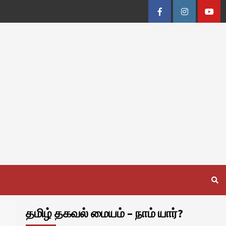
Facebook
Instagram
Youtu
தமிழ் தகவல் மையம் – நாம் யார்?