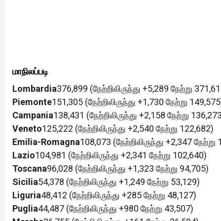
மாநிலப்படி
Lombardia
376,899 (நேற்றிலிருந்து +5,289 நேற்று 371,61
Piemonte
151,305 (நேற்றிலிருந்து +1,730 நேற்று 149,575
Campania
138,431 (நேற்றிலிருந்து +2,158 நேற்று 136,27
Veneto
125,222 (நேற்றிலிருந்து +2,540 நேற்று 122,682)
Emilia-Romagna
108,073 (நேற்றிலிருந்து +2,347 நேற்று
Lazio
104,981 (நேற்றிலிருந்து +2,341 நேற்று 102,640)
Toscana
96,028 (நேற்றிலிருந்து +1,323 நேற்று 94,705)
Sicilia
54,378 (நேற்றிலிருந்து +1,249 நேற்று 53,129)
Liguria
48,412 (நேற்றிலிருந்து +285 நேற்று 48,127)
Puglia
44,487 (நேற்றிலிருந்து +980 நேற்று 43,507)