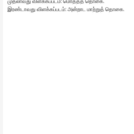
முதலாவது விளக்கப்படம்: மொத்தத் தொகை.
இரண்டாவது விளக்கப்படம்: அன்றாட மாற்றுத் தொகை.