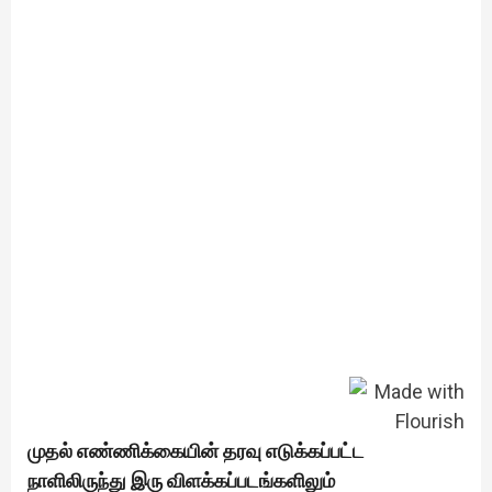
முதல் எண்ணிக்கையின் தரவு எடுக்கப்பட்ட
நாளிலிருந்து இரு விளக்கப்படங்களிலும்