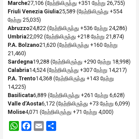
Marche
27,106 (நேற்றிலிருந்து +351 நேற்று 26,755)
Friuli Venezia Giulia
25,589 (நேற்றிலிருந்து +554
நேற்று 25,035)
Abruzzo
24,822 (நேற்றிலிருந்து +536 நேற்று 24,286)
Umbria
22,092 (நேற்றிலிருந்து +218 நேற்று 21,874)
P.A. Bolzano
21,620 (நேற்றிலிருந்து +160 நேற்று
21,460)
Sardegna
19,288 (நேற்றிலிருந்து +290 நேற்று 18,998)
Calabria
14,524 (நேற்றிலிருந்து +307 நேற்று 14,217)
P.A. Trento
14,368 (நேற்றிலிருந்து +143 நேற்று
14,225)
Basilicata
6,889 (நேற்றிலிருந்து +261 நேற்று 6,628)
Valle d’Aosta
6,172 (நேற்றிலிருந்து +73 நேற்று 6,099)
Molise
4,071 (நேற்றிலிருந்து +71 நேற்று 4,000)
WhatsApp
Facebook
Email
Share