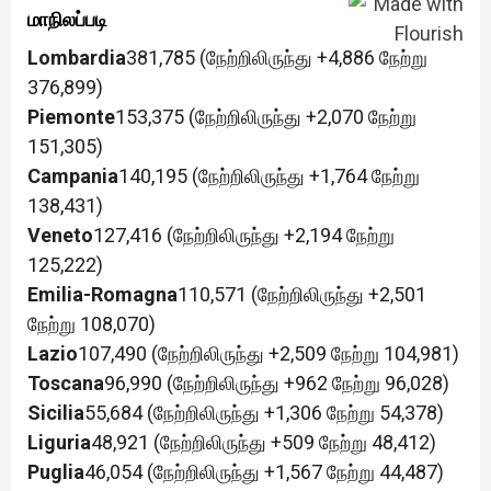
மாநிலப்படி
Lombardia
381,785 (நேற்றிலிருந்து +4,886 நேற்று
376,899)
Piemonte
153,375 (நேற்றிலிருந்து +2,070 நேற்று
151,305)
Campania
140,195 (நேற்றிலிருந்து +1,764 நேற்று
138,431)
Veneto
127,416 (நேற்றிலிருந்து +2,194 நேற்று
125,222)
Emilia-Romagna
110,571 (நேற்றிலிருந்து +2,501
நேற்று 108,070)
Lazio
107,490 (நேற்றிலிருந்து +2,509 நேற்று 104,981)
Toscana
96,990 (நேற்றிலிருந்து +962 நேற்று 96,028)
Sicilia
55,684 (நேற்றிலிருந்து +1,306 நேற்று 54,378)
Liguria
48,921 (நேற்றிலிருந்து +509 நேற்று 48,412)
Puglia
46,054 (நேற்றிலிருந்து +1,567 நேற்று 44,487)