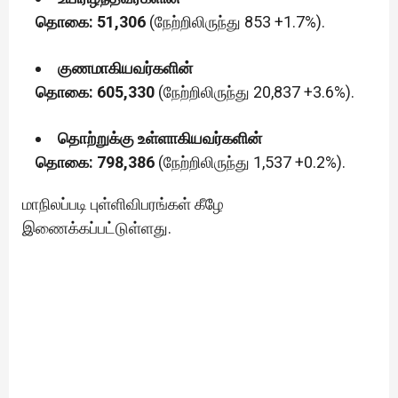
தொகை: 51,306
(நேற்றிலிருந்து 853 +1.7%).
குணமாகியவர்களின்
தொகை: 605,330
(நேற்றிலிருந்து 20,837 +3.6%).
தொற்றுக்கு உள்ளாகியவர்களின்
தொகை: 798,386
(நேற்றிலிருந்து 1,537 +0.2%).
மாநிலப்படி புள்ளிவிபரங்கள் கீழே
இணைக்கப்பட்டுள்ளது.