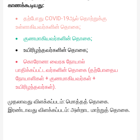
காணக்கூடியது:
தற்போது COVID-19ஆல் தொற்றுக்கு
உள்ளாகியவர்களின் தொகை;
குணமாகியவர்களின் தொகை;
உயிரிழந்தவர்களின் தொகை;
கொரோனா வைரசு நோயால்
பாதிக்கப்பட்டவர்களின் தொகை (தற்போதைய
நோயாளிகள் + குணமாகியவர்கள் +
உயிரிழந்தவர்கள்).
முதலாவது விளக்கப்படம்: மொத்தத் தொகை.
இரண்டாவது விளக்கப்படம்: அன்றாட மாற்றுத் தொகை.