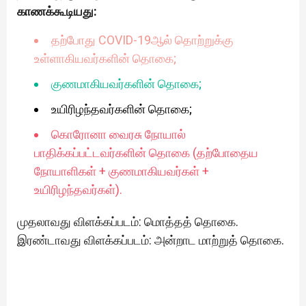
காணக்கூடியது:
தற்போது COVID-19ஆல் தொற்றுக்கு
உள்ளாகியவர்களின் தொகை;
குணமாகியவர்களின் தொகை;
உயிரிழந்தவர்களின் தொகை;
கொரோனா வைரசு நோயால்
பாதிக்கப்பட்டவர்களின் தொகை (தற்போதைய
நோயாளிகள் + குணமாகியவர்கள் +
உயிரிழந்தவர்கள்).
முதலாவது விளக்கப்படம்: மொத்தத் தொகை.
இரண்டாவது விளக்கப்படம்: அன்றாட மாற்றுத் தொகை.