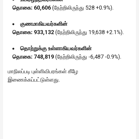
தொகை: 60,606
(நேற்றிலிருந்து 528 +0.9%).
குணமாகியவர்களின்
தொகை: 933,132
(நேற்றிலிருந்து 19,638 +2.1%).
தொற்றுக்கு உள்ளாகியவர்களின்
தொகை: 748,819
(நேற்றிலிருந்து -6,487 -0.9%).
மாநிலப்படி புள்ளிவிபரங்கள் கீழே
இணைக்கப்பட்டுள்ளது.