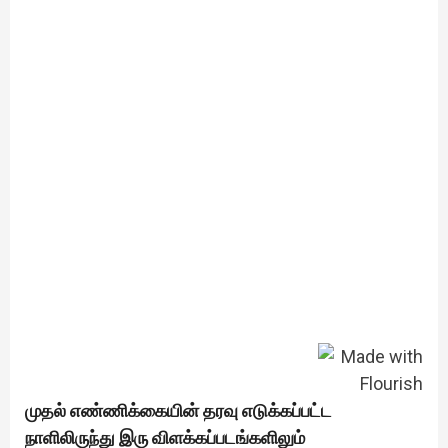
முதல் எண்ணிக்கையின் தரவு எடுக்கப்பட்ட
நாளிலிருந்து இரு விளக்கப்படங்களிலும்