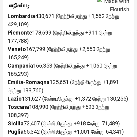
மாநிலப்படி
Lombardia
430,671 (நேற்றிலிருந்து +1,562 நேற்று
429,109)
Piemonte
178,699 (நேற்றிலிருந்து +911 நேற்று
177,788)
Veneto
167,799 (நேற்றிலிருந்து +2,550 நேற்று
165,249)
Campania
166,353 (நேற்றிலிருந்து +1,060 நேற்று
165,293)
Emilia-Romagna
135,651 (நேற்றிலிருந்து +1,891
நேற்று 133,760)
Lazio
131,627 (நேற்றிலிருந்து +1,372 நேற்று 130,255)
Toscana
108,990 (நேற்றிலிருந்து +593 நேற்று
108,397)
Sicilia
72,407 (நேற்றிலிருந்து +918 நேற்று 71,489)
Puglia
65,342 (நேற்றிலிருந்து +1,001 நேற்று 64,341)