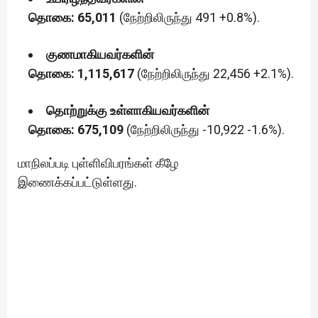
தொகை: 65,011
(நேற்றிலிருந்து 491 +0.8%).
குணமாகியவர்களின்
தொகை: 1,115,617
(நேற்றிலிருந்து 22,456 +2.1%).
தொற்றுக்கு உள்ளாகியவர்களின்
தொகை: 675,109
(நேற்றிலிருந்து -10,922 -1.6%).
மாநிலப்படி புள்ளிவிபரங்கள் கீழே
இணைக்கப்பட்டுள்ளது.