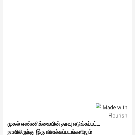
முதல் எண்ணிக்கையின் தரவு எடுக்கப்பட்ட
நாளிலிருந்து இரு விளக்கப்படங்களிலும்