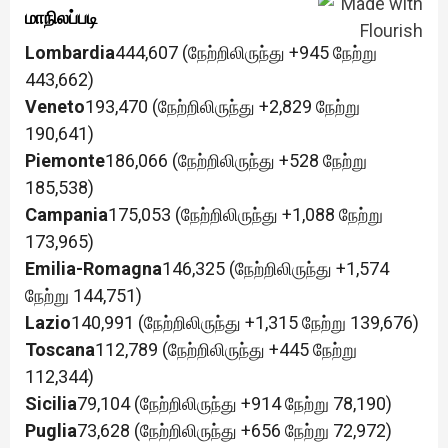
மாநிலப்படி
Lombardia
444,607 (நேற்றிலிருந்து +945 நேற்று
443,662)
Veneto
193,470 (நேற்றிலிருந்து +2,829 நேற்று
190,641)
Piemonte
186,066 (நேற்றிலிருந்து +528 நேற்று
185,538)
Campania
175,053 (நேற்றிலிருந்து +1,088 நேற்று
173,965)
Emilia-Romagna
146,325 (நேற்றிலிருந்து +1,574
நேற்று 144,751)
Lazio
140,991 (நேற்றிலிருந்து +1,315 நேற்று 139,676)
Toscana
112,789 (நேற்றிலிருந்து +445 நேற்று
112,344)
Sicilia
79,104 (நேற்றிலிருந்து +914 நேற்று 78,190)
Puglia
73,628 (நேற்றிலிருந்து +656 நேற்று 72,972)