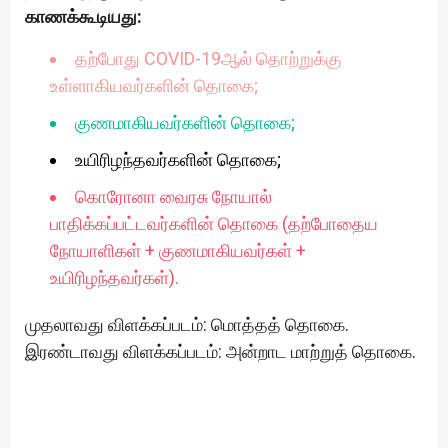
காணக்கூடியது:
தற்போது COVID-19ஆல் தொற்றுக்கு
உள்ளாகியவர்களின் தொகை;
குணமாகியவர்களின் தொகை;
உயிரிழந்தவர்களின் தொகை;
கொரோனா வைரசு நோயால்
பாதிக்கப்பட்டவர்களின் தொகை (தற்போதைய
நோயாளிகள் + குணமாகியவர்கள் +
உயிரிழந்தவர்கள்).
முதலாவது விளக்கப்படம்: மொத்தத் தொகை.
இரண்டாவது விளக்கப்படம்: அன்றாட மாற்றுத் தொகை.