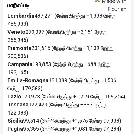
மாநிலப்படி
Lombardia
487,271 (நேற்றிலிருந்து +1,338 நேற்று
485,933)
Veneto
270,097 (நேற்றிலிருந்து +3,151 நேற்று
266,946)
Piemonte
201,615 (நேற்றிலிருந்து +1,109 நேற்று
200,506)
Campania
193,853 (நேற்றிலிருந்து +688 நேற்று
193,165)
Emilia-Romagna
181,089 (நேற்றிலிருந்து +1,506
நேற்று 179,583)
Lazio
170,973 (நேற்றிலிருந்து +1,719 நேற்று 169,254)
Toscana
122,420 (நேற்றிலிருந்து +337 நேற்று
122,083)
Sicilia
99,514 (நேற்றிலிருந்து +1,576 நேற்று 97,938)
Puglia
95,365 (நேற்றிலிருந்து +1,081 நேற்று 94,284)