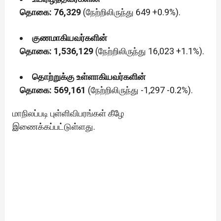
தொகை: 76,329
(நேற்றிலிருந்து 649 +0.9%).
குணமாகியவர்களின்
தொகை: 1,536,129
(நேற்றிலிருந்து 16,023 +1.1%).
தொற்றுக்கு உள்ளாகியவர்களின்
தொகை: 569,161
(நேற்றிலிருந்து -1,297 -0.2%).
மாநிலப்படி புள்ளிவிபரங்கள் கீழே
இணைக்கப்பட்டுள்ளது.