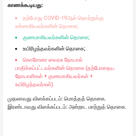
காணக்கூடியது:
தற்போது COVID-19ஆல் தொற்றுக்கு
உள்ளாகியவர்களின் தொகை;
குணமாகியவர்களின் தொகை;
உயிரிழந்தவர்களின் தொகை;
கொரோனா வைரசு நோயால்
பாதிக்கப்பட்டவர்களின் தொகை (தற்போதைய
நோயாளிகள் + குணமாகியவர்கள் +
உயிரிழந்தவர்கள்).
முதலாவது விளக்கப்படம்: மொத்தத் தொகை.
இரண்டாவது விளக்கப்படம்: அன்றாட மாற்றுத் தொகை.