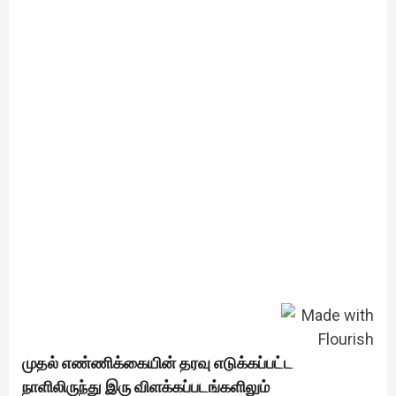
முதல் எண்ணிக்கையின் தரவு எடுக்கப்பட்ட
நாளிலிருந்து இரு விளக்கப்படங்களிலும்