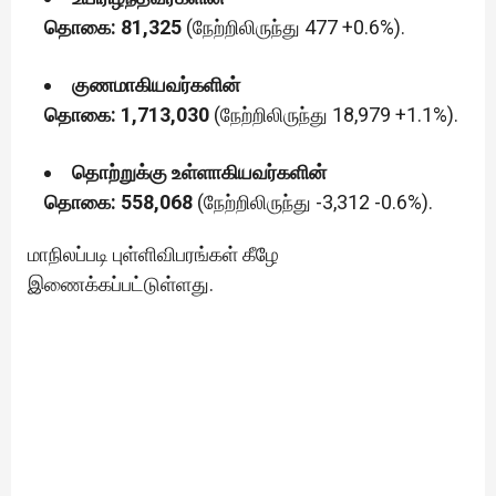
தொகை: 81,325
(நேற்றிலிருந்து 477 +0.6%).
குணமாகியவர்களின்
தொகை: 1,713,030
(நேற்றிலிருந்து 18,979 +1.1%).
தொற்றுக்கு உள்ளாகியவர்களின்
தொகை: 558,068
(நேற்றிலிருந்து -3,312 -0.6%).
மாநிலப்படி புள்ளிவிபரங்கள் கீழே
இணைக்கப்பட்டுள்ளது.