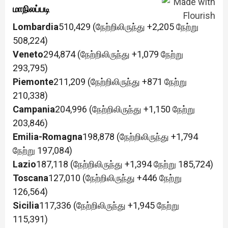
மாநிலப்படி
Lombardia
510,429 (நேற்றிலிருந்து +2,205 நேற்று
508,224)
Veneto
294,874 (நேற்றிலிருந்து +1,079 நேற்று
293,795)
Piemonte
211,209 (நேற்றிலிருந்து +871 நேற்று
210,338)
Campania
204,996 (நேற்றிலிருந்து +1,150 நேற்று
203,846)
Emilia-Romagna
198,878 (நேற்றிலிருந்து +1,794
நேற்று 197,084)
Lazio
187,118 (நேற்றிலிருந்து +1,394 நேற்று 185,724)
Toscana
127,010 (நேற்றிலிருந்து +446 நேற்று
126,564)
Sicilia
117,336 (நேற்றிலிருந்து +1,945 நேற்று
115,391)