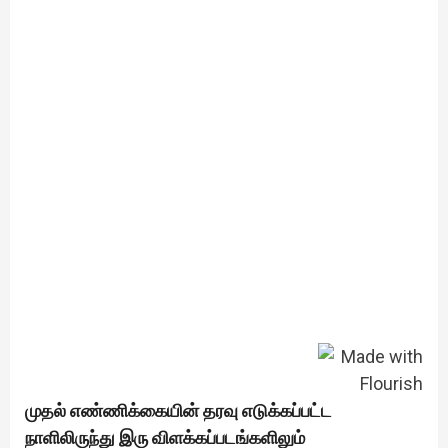
முதல் எண்ணிக்கையின் தரவு எடுக்கப்பட்ட
நாளிலிருந்து இரு விளக்கப்படங்களிலும்