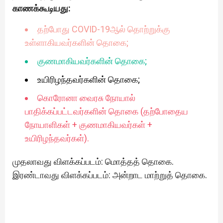
காணக்கூடியது:
தற்போது COVID-19ஆல் தொற்றுக்கு
உள்ளாகியவர்களின் தொகை;
குணமாகியவர்களின் தொகை;
உயிரிழந்தவர்களின் தொகை;
கொரோனா வைரசு நோயால்
பாதிக்கப்பட்டவர்களின் தொகை (தற்போதைய
நோயாளிகள் + குணமாகியவர்கள் +
உயிரிழந்தவர்கள்).
முதலாவது விளக்கப்படம்: மொத்தத் தொகை.
இரண்டாவது விளக்கப்படம்: அன்றாட மாற்றுத் தொகை.