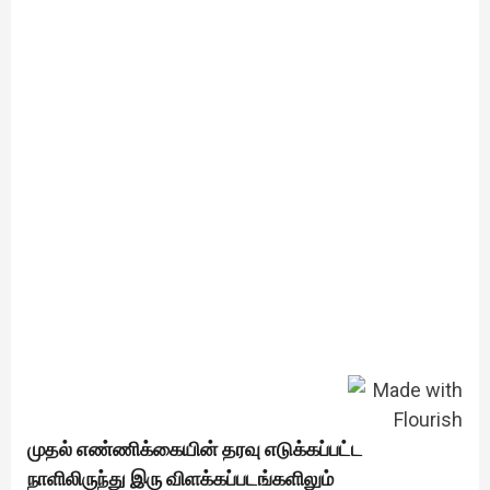
முதல் எண்ணிக்கையின் தரவு எடுக்கப்பட்ட
நாளிலிருந்து இரு விளக்கப்படங்களிலும்