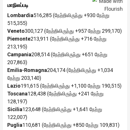
மாநிலப்படி
Lombardia
516,285 (நேற்றிலிருந்து +930 நேற்று
515,355)
Veneto
300,127 (நேற்றிலிருந்து +957 நேற்று 299,170)
Piemonte
213,911 (நேற்றிலிருந்து +716 நேற்று
213,195)
Campania
208,514 (நேற்றிலிருந்து +651 நேற்று
207,863)
Emilia-Romagna
204,174 (நேற்றிலிருந்து +1,034
நேற்று 203,140)
Lazio
191,615 (நேற்றிலிருந்து +1,100 நேற்று 190,515)
Toscana
128,438 (நேற்றிலிருந்து +241 நேற்று
128,197)
Sicilia
123,648 (நேற்றிலிருந்து +1,641 நேற்று
122,007)
Puglia
110,681 (நேற்றிலிருந்து +850 நேற்று 109,831)