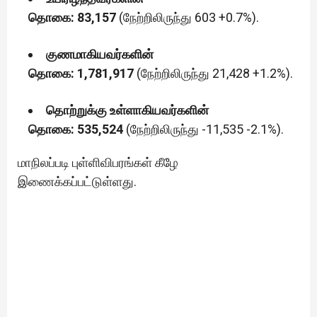
தொகை: 83,157
(நேற்றிலிருந்து 603 +0.7%).
குணமாகியவர்களின்
தொகை: 1,781,917
(நேற்றிலிருந்து 21,428 +1.2%).
தொற்றுக்கு உள்ளாகியவர்களின்
தொகை: 535,524
(நேற்றிலிருந்து -11,535 -2.1%).
மாநிலப்படி புள்ளிவிபரங்கள் கீழே
இணைக்கப்பட்டுள்ளது.