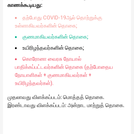
காணக்கூடியது:
தற்போது COVID-19ஆல் தொற்றுக்கு
உள்ளாகியவர்களின் தொகை;
குணமாகியவர்களின் தொகை;
உயிரிழந்தவர்களின் தொகை;
கொரோனா வைரசு நோயால்
பாதிக்கப்பட்டவர்களின் தொகை (தற்போதைய
நோயாளிகள் + குணமாகியவர்கள் +
உயிரிழந்தவர்கள்).
முதலாவது விளக்கப்படம்: மொத்தத் தொகை.
இரண்டாவது விளக்கப்படம்: அன்றாட மாற்றுத் தொகை.