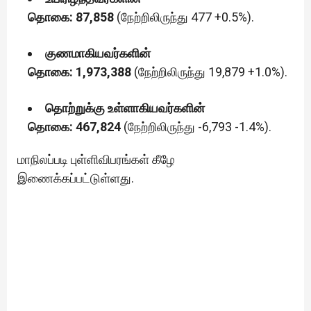
தொகை: 87,858
(நேற்றிலிருந்து 477 +0.5%).
குணமாகியவர்களின்
தொகை: 1,973,388
(நேற்றிலிருந்து 19,879 +1.0%).
தொற்றுக்கு உள்ளாகியவர்களின்
தொகை: 467,824
(நேற்றிலிருந்து -6,793 -1.4%).
மாநிலப்படி புள்ளிவிபரங்கள் கீழே
இணைக்கப்பட்டுள்ளது.