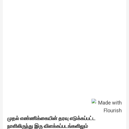
முதல் எண்ணிக்கையின் தரவு எடுக்கப்பட்ட
நாளிலிருந்து இரு விளக்கப்படங்களிலும்