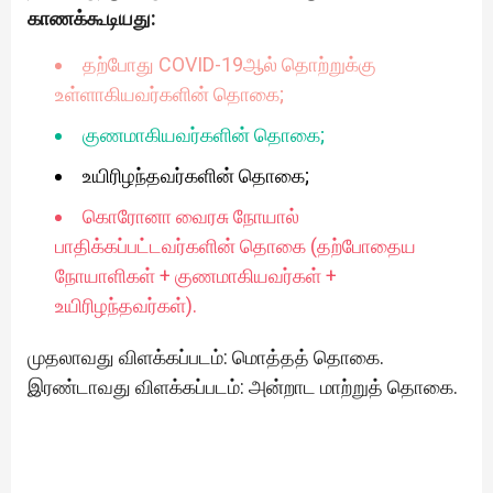
காணக்கூடியது:
தற்போது COVID-19ஆல் தொற்றுக்கு
உள்ளாகியவர்களின் தொகை;
குணமாகியவர்களின் தொகை;
உயிரிழந்தவர்களின் தொகை;
கொரோனா வைரசு நோயால்
பாதிக்கப்பட்டவர்களின் தொகை (தற்போதைய
நோயாளிகள் + குணமாகியவர்கள் +
உயிரிழந்தவர்கள்).
முதலாவது விளக்கப்படம்: மொத்தத் தொகை.
இரண்டாவது விளக்கப்படம்: அன்றாட மாற்றுத் தொகை.