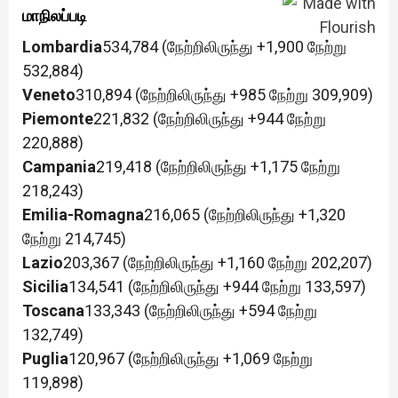
மாநிலப்படி
Lombardia
534,784 (நேற்றிலிருந்து +1,900 நேற்று
532,884)
Veneto
310,894 (நேற்றிலிருந்து +985 நேற்று 309,909)
Piemonte
221,832 (நேற்றிலிருந்து +944 நேற்று
220,888)
Campania
219,418 (நேற்றிலிருந்து +1,175 நேற்று
218,243)
Emilia-Romagna
216,065 (நேற்றிலிருந்து +1,320
நேற்று 214,745)
Lazio
203,367 (நேற்றிலிருந்து +1,160 நேற்று 202,207)
Sicilia
134,541 (நேற்றிலிருந்து +944 நேற்று 133,597)
Toscana
133,343 (நேற்றிலிருந்து +594 நேற்று
132,749)
Puglia
120,967 (நேற்றிலிருந்து +1,069 நேற்று
119,898)