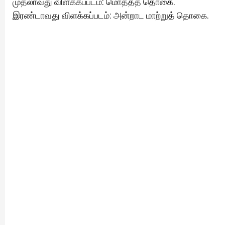
முதலாவது விளக்கப்படம்: மொத்தத் தொகை.
இரண்டாவது விளக்கப்படம்: அன்றாட மாற்றுத் தொகை.