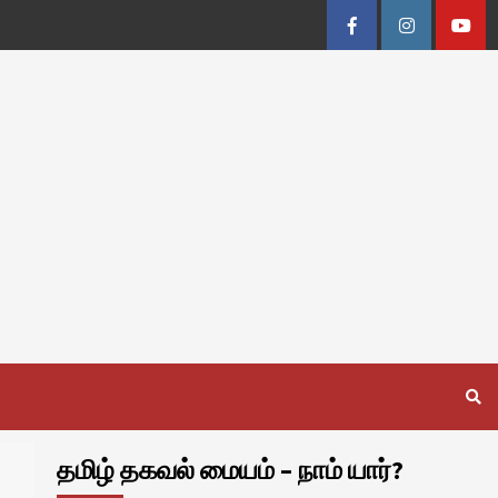
Facebook
Instagram
Youtu
தமிழ் தகவல் மையம் – நாம் யார்?