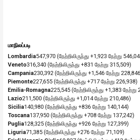
மாநிலப்படி
Lombardia
547,970 (நேற்றிலிருந்து +1,923 நேற்று 546,04
Veneto
316,340 (நேற்றிலிருந்து +831 நேற்று 315,509)
Campania
230,392 (நேற்றிலிருந்து +1,546 நேற்று 228,84
Piemonte
227,655 (நேற்றிலிருந்து +717 நேற்று 226,938)
Emilia-Romagna
225,545 (நேற்றிலிருந்து +1,383 நேற்று
Lazio
211,500 (நேற்றிலிருந்து +1,014 நேற்று 210,486)
Sicilia
140,980 (நேற்றிலிருந்து +836 நேற்று 140,144)
Toscana
137,950 (நேற்றிலிருந்து +708 நேற்று 137,242)
Puglia
128,325 (நேற்றிலிருந்து +926 நேற்று 127,399)
Liguria
71,385 (நேற்றிலிருந்து +276 நேற்று 71,109)