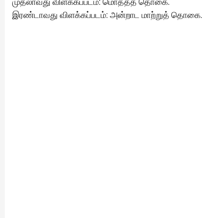
முதலாவது விளக்கப்படம்: மொத்தத் தொகை.
இரண்டாவது விளக்கப்படம்: அன்றாட மாற்றுத் தொகை.