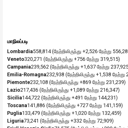
மாநிலப்படி
Lombardia
558,814 (நேற்றிலிருந்து +2,526 நேற்று 556,28
Veneto
320,271 (நேற்றிலிருந்து +756 நேற்று 319,515)
Campania
239,562 (நேற்றிலிருந்து +1,637 நேற்று 237,92
Emilia-Romagna
232,938 (நேற்றிலிருந்து +1,538 நேற்று
Piemonte
232,108 (நேற்றிலிருந்து +869 நேற்று 231,239)
Lazio
217,436 (நேற்றிலிருந்து +1,089 நேற்று 216,347)
Sicilia
144,722 (நேற்றிலிருந்து +491 நேற்று 144,231)
Toscana
141,886 (நேற்றிலிருந்து +727 நேற்று 141,159)
Puglia
133,479 (நேற்றிலிருந்து +1,020 நேற்று 132,459)
Liguria
73,241 (நேற்றிலிருந்து +332 நேற்று 72,909)