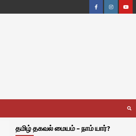
Facebook
Instagram
Youtu
தமிழ் தகவல் மையம் – நாம் யார்?