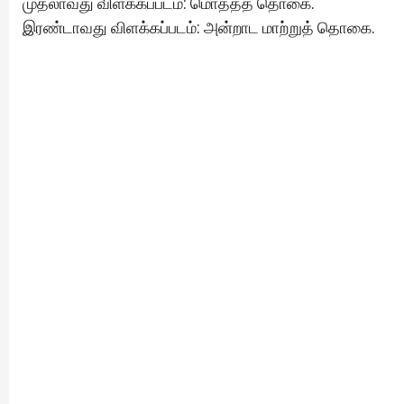
முதலாவது விளக்கப்படம்: மொத்தத் தொகை.
இரண்டாவது விளக்கப்படம்: அன்றாட மாற்றுத் தொகை.