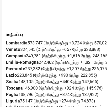
மாநிலப்படி
Lombardia
573,747 (நேற்றிலிருந்து +3,724 நேற்று 570,02
Veneto
324,545 (நேற்றிலிருந்து +657 நேற்று 323,888)
Campania
249,781 (நேற்றிலிருந்து +1,616 நேற்று 248,16
Emilia-Romagna
242,462 (நேற்றிலிருந்து +1,821 நேற்று
Piemonte
237,382 (நேற்றிலிருந்து +1,307 நேற்று 236,075
Lazio
223,845 (நேற்றிலிருந்து +990 நேற்று 222,855)
Sicilia
148,105 (நேற்றிலிருந்து +440 நேற்று 147,665)
Toscana
146,900 (நேற்றிலிருந்து +924 நேற்று 145,976)
Puglia
138,796 (நேற்றிலிருந்து +874 நேற்று 137,922)
Liguria
75,147 (நேற்றிலிருந்து +274 நேற்று 74,873)