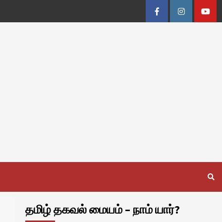
Facebook
Instagram
Youtu
தமிழ் தகவல் மையம் – நாம் யார்?